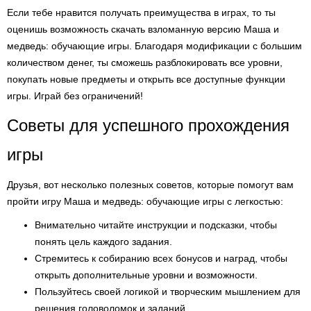
Если тебе нравится получать преимущества в играх, то ты
оценишь возможность скачать взломанную версию Маша и
медведь: обучающие игры. Благодаря модификации с большим
количеством денег, ты сможешь разблокировать все уровни,
покупать новые предметы и открыть все доступные функции
игры. Играй без ограничений!
Советы для успешного прохождения
игры
Друзья, вот несколько полезных советов, которые помогут вам
пройти игру Маша и медведь: обучающие игры с легкостью:
Внимательно читайте инструкции и подсказки, чтобы
понять цель каждого задания.
Стремитесь к собиранию всех бонусов и наград, чтобы
открыть дополнительные уровни и возможности.
Пользуйтесь своей логикой и творческим мышлением для
решения головоломок и заданий.