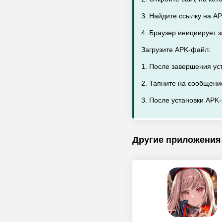
3. Найдите ссылку на AP
4. Браузер инициирует 
Загрузите APK-файл:
1. После завершения ус
2. Тапните на сообщени
3. После установки APK-
Другие приложения