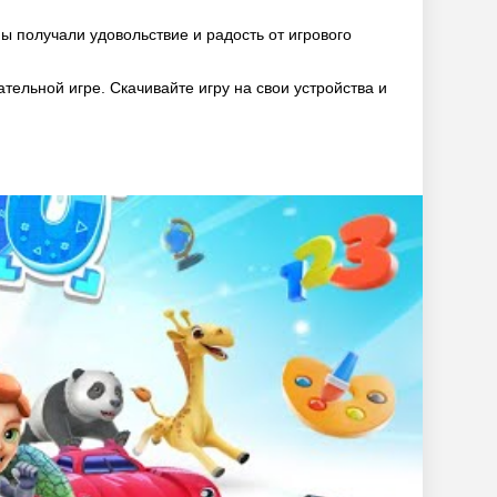
мы получали удовольствие и радость от игрового
ательной игре. Скачивайте игру на свои устройства и