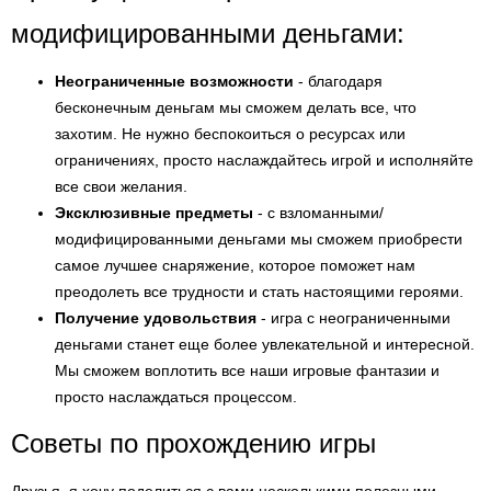
модифицированными деньгами:
Неограниченные возможности
- благодаря
бесконечным деньгам мы сможем делать все, что
захотим. Не нужно беспокоиться о ресурсах или
ограничениях, просто наслаждайтесь игрой и исполняйте
все свои желания.
Эксклюзивные предметы
- с взломанными/
модифицированными деньгами мы сможем приобрести
самое лучшее снаряжение, которое поможет нам
преодолеть все трудности и стать настоящими героями.
Получение удовольствия
- игра с неограниченными
деньгами станет еще более увлекательной и интересной.
Мы сможем воплотить все наши игровые фантазии и
просто наслаждаться процессом.
Советы по прохождению игры