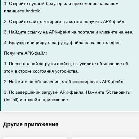
1. Откройте нужный браузер или приложение на вашем
планшете Android.
2. Откройте сайт, с которого вы хотите получить APK-файл.
3. Найдите ссылку на APK-файл на портале и кликните на нее.
4. Браузер инициирует загрузку файла на ваше телефон.
Получите APK-файл:
1. После полной загрузки файла, вы увидите объявление об
этом в строке состояния устройства.
2. Нажмите на объявление, чтоб инициировать APK-файл.
3. По завершении загрузки APK-файла, Нажмите "Установить"
(Install) и откройте приложение.
Другие приложения