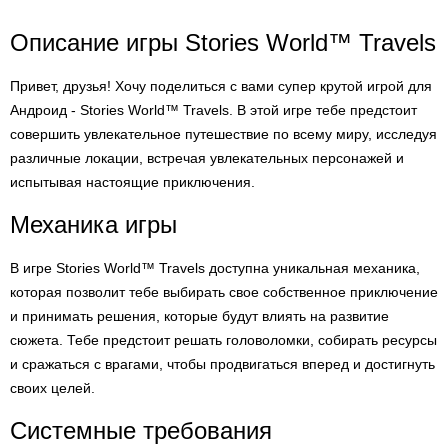
Описание игры Stories World™ Travels
Привет, друзья! Хочу поделиться с вами супер крутой игрой для
Андроид - Stories World™ Travels. В этой игре тебе предстоит
совершить увлекательное путешествие по всему миру, исследуя
различные локации, встречая увлекательных персонажей и
испытывая настоящие приключения.
Механика игры
В игре Stories World™ Travels доступна уникальная механика,
которая позволит тебе выбирать свое собственное приключение
и принимать решения, которые будут влиять на развитие
сюжета. Тебе предстоит решать головоломки, собирать ресурсы
и сражаться с врагами, чтобы продвигаться вперед и достигнуть
своих целей.
Системные требования