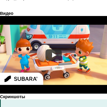
Видео
Скриншоты