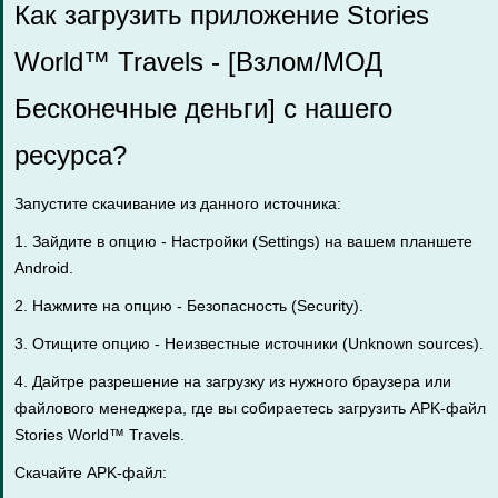
Как загрузить приложение Stories
World™ Travels - [Взлом/МОД
Бесконечные деньги] с нашего
ресурса?
Запустите скачивание из данного источника:
1. Зайдите в опцию - Настройки (Settings) на вашем планшете
Android.
2. Нажмите на опцию - Безопасность (Security).
3. Отищите опцию - Неизвестные источники (Unknown sources).
4. Дайтре разрешение на загрузку из нужного браузера или
файлового менеджера, где вы собираетесь загрузить APK-файл
Stories World™ Travels.
Скачайте APK-файл: