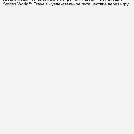
Stories World™ Travels - увлекательное путешествие через игру