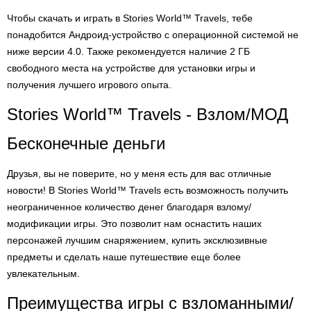
Чтобы скачать и играть в Stories World™ Travels, тебе
понадобится Андроид-устройство с операционной системой не
ниже версии 4.0. Также рекомендуется наличие 2 ГБ
свободного места на устройстве для установки игры и
получения лучшего игрового опыта.
Stories World™ Travels - Взлом/МОД
Бесконечные деньги
Друзья, вы не поверите, но у меня есть для вас отличные
новости! В Stories World™ Travels есть возможность получить
неограниченное количество денег благодаря взлому/
модификации игры. Это позволит нам оснастить наших
персонажей лучшим снаряжением, купить эксклюзивные
предметы и сделать наше путешествие еще более
увлекательным.
Преимущества игры с взломанными/