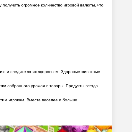
у получить огромное количество игровой валюты, что
ию и следите за их здоровьем. Здоровые животные
ки собранного урожая в товары. Продукты всегда
гим игрокам. Вместе веселее и больше