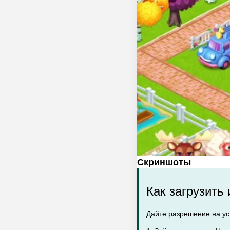
Скриншоты
Как загрузить
Дайте разрешение на уст