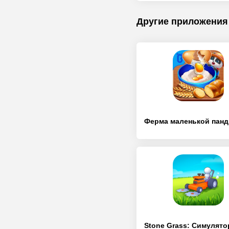
Другие приложения