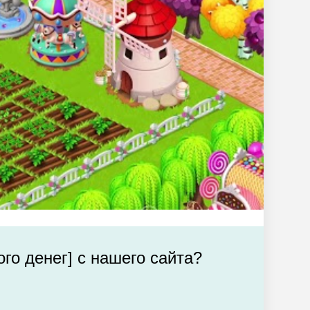
го денег] с нашего сайта?