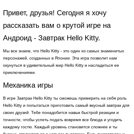
Привет, друзья! Сегодня я хочу
рассказать вам о крутой игре на
Андроид - Завтрак Hello Kitty.
Мы все знаем, что Hello Kitty - это один из самых знаменитых
персонажей, созданных в Японии. Эта игра позволит нам
окунуться в удивительный мир Hello Kitty и насладиться ее
приключениями.
Механика игры
В игре Завтрак Hello Kitty ты сможешь примерить на себя роль
Hello Kitty и попытаться приготовить самый вкусный завтрак для
своих друзей. Тебе понадобится навык быстрой реакции и
точности, чтобы успеть подать вовремя все блюда и угодить
каждому гостю. Каждый уровень становится сложнее и ты