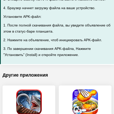
4. Браузер начнет загрузку файла на ваше устройство.
Установите APK-файл:
1. После полной скачивания файла, вы увидите объявление об
этом в статус-баре планшета.
2. Нажмите на объявление, чтоб инициировать APK-файл.
3. По завершении скачивания APK-файла, Нажмите
"Установить" (Install) и откройте приложение.
Другие приложения