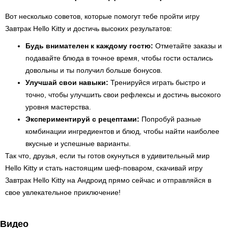
Вот несколько советов, которые помогут тебе пройти игру
Завтрак Hello Kitty и достичь высоких результатов:
Будь внимателен к каждому гостю:
Отметайте заказы и
подавайте блюда в точное время, чтобы гости остались
довольны и ты получил больше бонусов.
Улучшай свои навыки:
Тренируйся играть быстро и
точно, чтобы улучшить свои рефлексы и достичь высокого
уровня мастерства.
Экспериментируй с рецептами:
Попробуй разные
комбинации ингредиентов и блюд, чтобы найти наиболее
вкусные и успешные варианты.
Так что, друзья, если ты готов окунуться в удивительный мир
Hello Kitty и стать настоящим шеф-поваром, скачивай игру
Завтрак Hello Kitty на Андроид прямо сейчас и отправляйся в
свое увлекательное приключение!
Видео