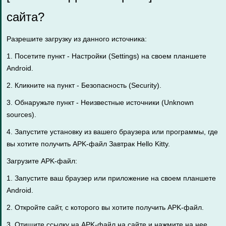
сайта?
Разрешите загрузку из данного источника:
1. Посетите пункт - Настройки (Settings) на своем планшете
Android.
2. Кликните на пункт - Безопасность (Security).
3. Обнаружьте пункт - Неизвестные источники (Unknown
sources).
4. Запустите установку из вашего браузера или программы, где
вы хотите получить APK-файл Завтрак Hello Kitty.
Загрузите APK-файл:
1. Запустите ваш браузер или приложение на своем планшете
Android.
2. Откройте сайт, с которого вы хотите получить APK-файл.
3. Отищите ссылку на APK-файл на сайте и нажмите на нее.