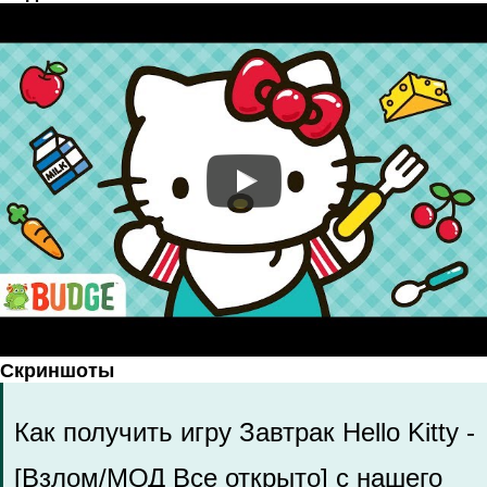
Скриншоты
Как получить игру Завтрак Hello Kitty -
[Взлом/МОД Все открыто] с нашего