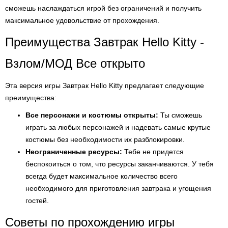
сможешь наслаждаться игрой без ограничений и получить
максимальное удовольствие от прохождения.
Преимущества Завтрак Hello Kitty -
Взлом/МОД Все открыто
Эта версия игры Завтрак Hello Kitty предлагает следующие
преимущества:
Все персонажи и костюмы открыты:
Ты сможешь
играть за любых персонажей и надевать самые крутые
костюмы без необходимости их разблокировки.
Неограниченные ресурсы:
Тебе не придется
беспокоиться о том, что ресурсы заканчиваются. У тебя
всегда будет максимальное количество всего
необходимого для приготовления завтрака и угощения
гостей.
Советы по прохождению игры