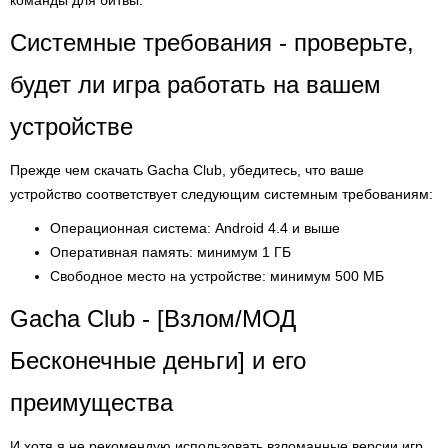
команды для битвы.
Системные требования - проверьте,
будет ли игра работать на вашем
устройстве
Прежде чем скачать Gacha Club, убедитесь, что ваше
устройство соответствует следующим системным требованиям:
Операционная система: Android 4.4 и выше
Оперативная память: минимум 1 ГБ
Свободное место на устройстве: минимум 500 МБ
Gacha Club - [Взлом/МОД
Бесконечные деньги] и его
преимущества
И хотя я не рекомендую использовать взломанные версии игр,