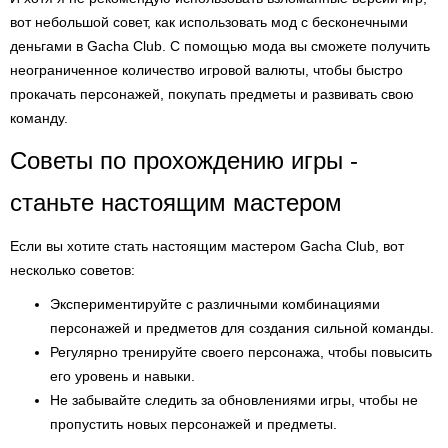
вот небольшой совет, как использовать мод с бесконечными
деньгами в Gacha Club. С помощью мода вы сможете получить
неограниченное количество игровой валюты, чтобы быстро
прокачать персонажей, покупать предметы и развивать свою
команду.
Советы по прохождению игры -
станьте настоящим мастером
Если вы хотите стать настоящим мастером Gacha Club, вот
несколько советов:
Экспериментируйте с различными комбинациями
персонажей и предметов для создания сильной команды.
Регулярно тренируйте своего персонажа, чтобы повысить
его уровень и навыки.
Не забывайте следить за обновлениями игры, чтобы не
пропустить новых персонажей и предметы.