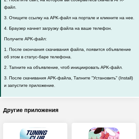
файл.
3. Отищите ссылку на APK-файл на портале и кликните на нее.
4. Браузер начнет загрузку файла на ваше телефон.
Получите APK-файл:
1. После окончания скачивания файла, появится объявление
об этом в статус-баре телефона.
2. Тапните на объявление, чтоб инициировать APK-файл.
3. После скачивания APK-файла, Тапните "Установить" (Install)
и запустите приложение.
Другие приложения