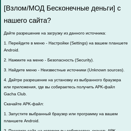
[Взлом/МОД Бесконечные деньги] с
нашего сайта?
Дайте разрешение на загрузку из данного источника:
1. Перейдите в меню - Настройки (Settings) на вашем планшете
Android.
2. Нажмите на меню - Безопасность (Security).
3. Найдите меню - Неизвестные источники (Unknown sources).
4. Дайтре разрешение на установку из выбранного браузера
или приложения, где вы собираетесь получить APK-файл
Gacha Club.
Скачайте APK-файл:
1. Запустите выбранный браузер или программу на вашем
планшете Android.
2. Посетите сайт, на котором вы собираетесь скачать APK-