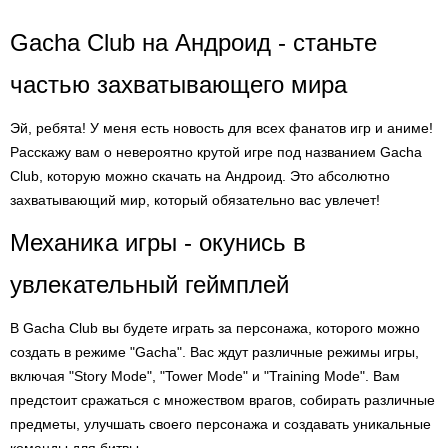
Gacha Club на Андроид - станьте
частью захватывающего мира
Эй, ребята! У меня есть новость для всех фанатов игр и аниме!
Расскажу вам о невероятно крутой игре под названием Gacha
Club, которую можно скачать на Андроид. Это абсолютно
захватывающий мир, который обязательно вас увлечет!
Механика игры - окунись в
увлекательный геймплей
В Gacha Club вы будете играть за персонажа, которого можно
создать в режиме "Gacha". Вас ждут различные режимы игры,
включая "Story Mode", "Tower Mode" и "Training Mode". Вам
предстоит сражаться с множеством врагов, собирать различные
предметы, улучшать своего персонажа и создавать уникальные