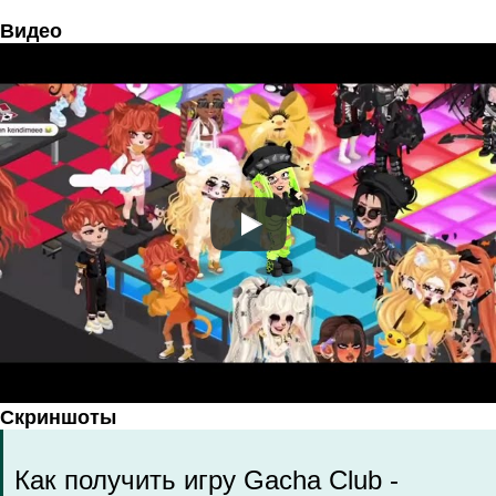
Видео
Скриншоты
Как получить игру Gacha Club -