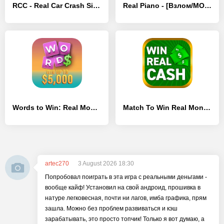
RCC - Real Car Crash Simulator - [Взлом/МОД Unlocked]
Real Piano - [Взлом/МОД Много денег]
Words to Win: Real Money Games - [Взлом/МОД Бесконечные деньги]
Match To Win Real Money Games - [Взлом/МОД Бесконечные деньги]
artec270
3 August 2026 18:30
Попробовал поиграть в эта игра с реальными деньгами -
вообще кайф! Установил на свой андроид, прошивка в
натуре легковесная, почти ни лагов, имба графика, прям
зашла. Можно без проблем развиваться и кэш
зарабатывать, это просто топчик! Только я вот думаю, а