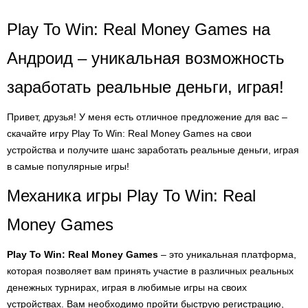
Play To Win: Real Money Games на
Андроид – уникальная возможность
заработать реальные деньги, играя!
Привет, друзья! У меня есть отличное предложение для вас –
скачайте игру Play To Win: Real Money Games на свои
устройства и получите шанс заработать реальные деньги, играя
в самые популярные игры!
Механика игры Play To Win: Real
Money Games
Play To Win: Real Money Games
– это уникальная платформа,
которая позволяет вам принять участие в различных реальных
денежных турнирах, играя в любимые игры на своих
устройствах. Вам необходимо пройти быструю регистрацию,