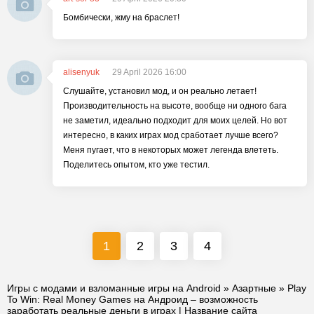
Бомбически, жму на браслет!
alisenyuk
29 April 2026 16:00
Слушайте, установил мод, и он реально летает!
Производительность на высоте, вообще ни одного бага
не заметил, идеально подходит для моих целей. Но вот
интересно, в каких играх мод сработает лучше всего?
Меня пугает, что в некоторых может легенда влететь.
Поделитесь опытом, кто уже тестил.
1
2
3
4
Игры с модами и взломанные игры на Android
»
Азартные
» Play
To Win: Real Money Games на Андроид – возможность
заработать реальные деньги в играх | Название сайта