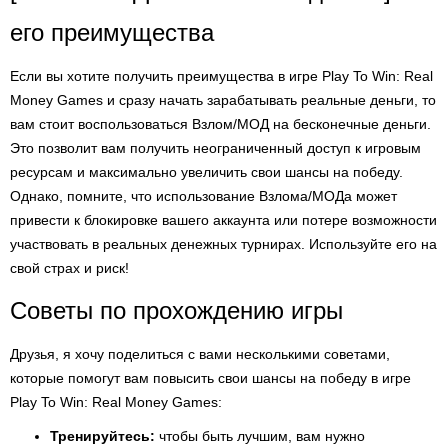
его преимущества
Если вы хотите получить преимущества в игре Play To Win: Real
Money Games и сразу начать зарабатывать реальные деньги, то
вам стоит воспользоваться Взлом/МОД на бесконечные деньги.
Это позволит вам получить неограниченный доступ к игровым
ресурсам и максимально увеличить свои шансы на победу.
Однако, помните, что использование Взлома/МОДа может
привести к блокировке вашего аккаунта или потере возможности
участвовать в реальных денежных турнирах. Используйте его на
свой страх и риск!
Советы по прохождению игры
Друзья, я хочу поделиться с вами несколькими советами,
которые помогут вам повысить свои шансы на победу в игре
Play To Win: Real Money Games:
Тренируйтесь:
чтобы быть лучшим, вам нужно