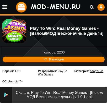
4.3
Play To Win: Real Money Games -
[Взлом/МОД Бесконечные деньги]
Голосов: 2200
В закладки
Версия:
1.9.1
Разработчик:
Play To
Категория:
Азартные
Win Games
ОС:
Android 7+
Скачать Play To Win: Real Money Games - [Взлом/
МОД Бесконечные деньги] v.1.9.1 apk