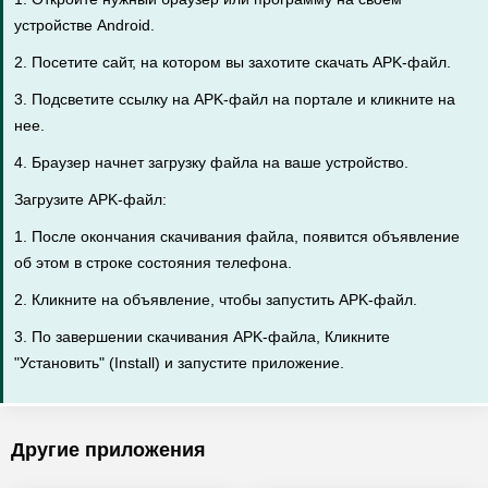
устройстве Android.
2. Посетите сайт, на котором вы захотите скачать APK-файл.
3. Подсветите ссылку на APK-файл на портале и кликните на
нее.
4. Браузер начнет загрузку файла на ваше устройство.
Загрузите APK-файл:
1. После окончания скачивания файла, появится объявление
об этом в строке состояния телефона.
2. Кликните на объявление, чтобы запустить APK-файл.
3. По завершении скачивания APK-файла, Кликните
"Установить" (Install) и запустите приложение.
Другие приложения