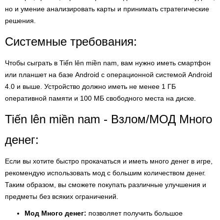
но и умение анализировать карты и принимать стратегические
решения.
Системные требования:
Чтобы сыграть в Tiến lên miền nam, вам нужно иметь смартфон
или планшет на базе Android с операционной системой Android
4.0 и выше. Устройство должно иметь не менее 1 ГБ
оперативной памяти и 100 МБ свободного места на диске.
Tiến lên miền nam - Взлом/МОД Много
денег:
Если вы хотите быстро прокачаться и иметь много денег в игре,
рекомендую использовать мод с большим количеством денег.
Таким образом, вы сможете покупать различные улучшения и
предметы без всяких ограничений.
Мод Много денег:
позволяет получить большое