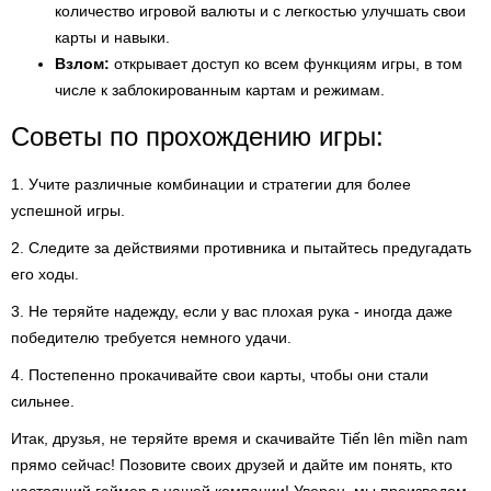
количество игровой валюты и с легкостью улучшать свои
карты и навыки.
Взлом:
открывает доступ ко всем функциям игры, в том
числе к заблокированным картам и режимам.
Советы по прохождению игры:
1. Учите различные комбинации и стратегии для более
успешной игры.
2. Следите за действиями противника и пытайтесь предугадать
его ходы.
3. Не теряйте надежду, если у вас плохая рука - иногда даже
победителю требуется немного удачи.
4. Постепенно прокачивайте свои карты, чтобы они стали
сильнее.
Итак, друзья, не теряйте время и скачивайте Tiến lên miền nam
прямо сейчас! Позовите своих друзей и дайте им понять, кто