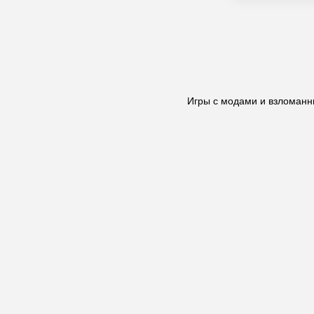
Игры с модами и взломанн