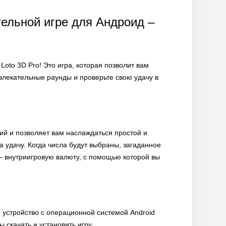
тельной игре для Андроид –
oto 3D Pro! Это игра, которая позволит вам
влекательные раунды и проверьте свою удачу в
ний и позволяет вам наслаждаться простой и
а удачу. Когда числа будут выбраны, загаданное
 – внутриигровую валюту, с помощью которой вы
я устройство с операционной системой Android
ы скачать и установить игру.