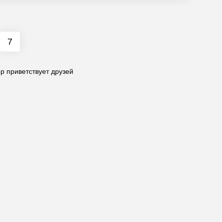
7
р приветствует друзей