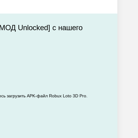
/МОД Unlocked] с нашего
сь загрузить APK-файл Robux Loto 3D Pro.