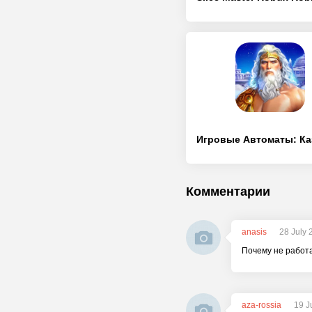
Комментарии
anasis
28 July 
Почему не работа
aza-rossia
19 J