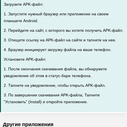
Загрузите APK-файл:
1. Запустите нужный браузер или приложение на своем
планшете Android.
2. Перейдите на сайт, с которого вы хотите получить APK-файл.
3. Отищите ссылку на APK-файл на сайте и тапните на нее.
4. Браузер инициирует загрузку файла на ваше телефон.
Установите APK-файл:
1. После окончания скачивания файла, вы обнаружите
уведомление об этом в статус-баре телефона.
2. Тапните на уведомление, чтобы открыть APK-файл.
3. По завершении скачивания APK-файла, Тапните
"Установить" (Install) и откройте приложение.
Другие приложения