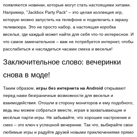
появляются новинки, которые могут стать настоящими хитами.
Например, "Jackbox Party Pack" – это целая коллекция игр,
которую можно запустить на телефоне и подключить к экрану
телевизора. Это не просто набор, а настоящая коробка
веселья, где каждый может найти для себя что-то интересное. И
что самое замечательное – вам не потребуется интернет, чтобы
расслабиться и насладиться часами смеха и веселья!
Заключительное слово: вечеринки
снова в моде!
Таким образом,
игры без интернета на Android
открывают
перед нами безграничные возможности для веселья и
взаимодействия. Отошли в сторону мониторов и ему подобного,
ведь мы можем собраться вместе, играя в захватывающие и
весёлые парти-игры. Не забывайте, что хорошее настроение и
смех – это ключ к успешной вечеринке. Так что, выбирайте свои
любимые игры и радуйте друзей новыми приключениями прямо