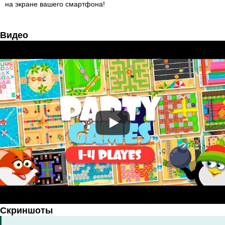
на экране вашего смартфона!
Видео
Скриншоты