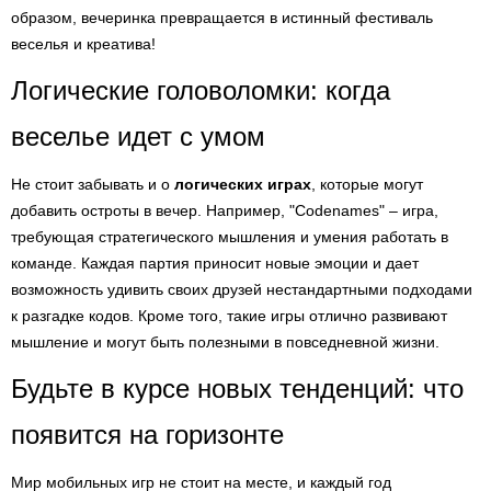
образом, вечеринка превращается в истинный фестиваль
веселья и креатива!
Логические головоломки: когда
веселье идет с умом
Не стоит забывать и о
логических играх
, которые могут
добавить остроты в вечер. Например, "Codenames" – игра,
требующая стратегического мышления и умения работать в
команде. Каждая партия приносит новые эмоции и дает
возможность удивить своих друзей нестандартными подходами
к разгадке кодов. Кроме того, такие игры отлично развивают
мышление и могут быть полезными в повседневной жизни.
Будьте в курсе новых тенденций: что
появится на горизонте
Мир мобильных игр не стоит на месте, и каждый год