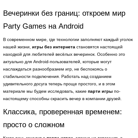
Вечеринки без границ: откроем мир
Party Games на Android
В современном мире, где технологии заполняют каждый уголок
нашей жизни,
игры без интернета
становятся настоящей
находкой для любителей весёлых вечеринок. Особенно это
актуально для Android-пользователей, которые могут
наслаждаться разнообразием игр, не беспокоясь о
стабильности подключения. Работать над созданием
удивительного досуга теперь проще простого, и в этом
материале мы будем исследовать, какие
парти игры
по-
настоящему способны скрасить вечер в компании друзей.
Классика, проверенная временем:
просто о сложном