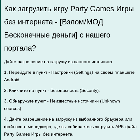
Как загрузить игру Party Games Игры
без интернета - [Взлом/МОД
Бесконечные деньги] с нашего
портала?
Дайте разрешение на загрузку из данного источника:
1. Перейдите в пункт - Настройки (Settings) на своем планшете
Android.
2. Кликните на пункт - Безопасность (Security).
3. Обнаружьте пункт - Неизвестные источники (Unknown
sources).
4. Дайте разрешение на загрузку из выбранного браузера или
файлового менеджера, где вы собираетесь загрузить APK-файл
Party Games Игры без интернета.