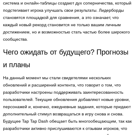
система и онлайн-таблицы создают дух соперничества, который
подстегивает игрока улучшать свои результаты. Лидерборды
становятся площадкой для сравнения, а это означает, что
каждый новый рекорд становится не только вашим личным
достижением, но и возможностью стать частью более широкого
сообщества.
Чего ожидать от будущего? Прогнозы
и планы
На данный момент мы стали свидетелями нескольких
обновлений и расширений контента, что говорит о том, что
разработчики настроены поддерживать заинтересованность
пользователей. Текущие обновления добавляют новые уровни,
персонажей и, конечно, ежедневные задания, которые придают
дополнительный стимул возвращаться в игру снова и снова.
Будущее Tap Tap Dash обещает быть многообещающим, так как
разработчики активно прислушиваются к отзывам игроков, что