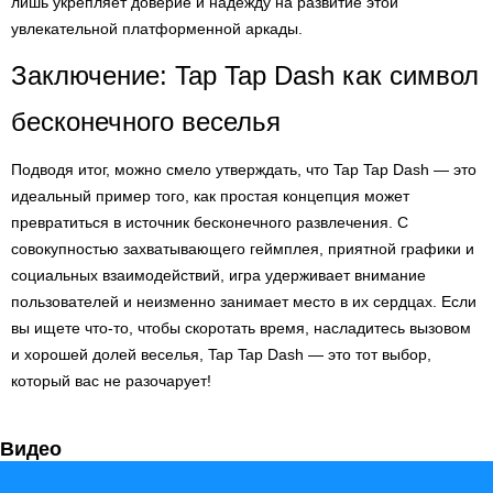
лишь укрепляет доверие и надежду на развитие этой
увлекательной платформенной аркады.
Заключение: Tap Tap Dash как символ
бесконечного веселья
Подводя итог, можно смело утверждать, что Tap Tap Dash — это
идеальный пример того, как простая концепция может
превратиться в источник бесконечного развлечения. С
совокупностью захватывающего геймплея, приятной графики и
социальных взаимодействий, игра удерживает внимание
пользователей и неизменно занимает место в их сердцах. Если
вы ищете что-то, чтобы скоротать время, насладитесь вызовом
и хорошей долей веселья, Tap Tap Dash — это тот выбор,
который вас не разочарует!
Видео