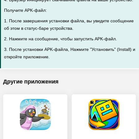
Получите APK-файл:
1. После завершения установки файла, вы увидите сообщение
об этом в статус-баре устройства.
2. Нажмите на сообщение, чтобы запустить APK-файл.
3. После установки APK-файла, Нажмите "Установить" (Install) и
откройте приложение.
Другие приложения