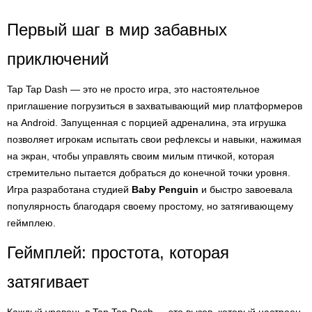
Первый шаг в мир забавных
приключений
Tap Tap Dash — это не просто игра, это настоятельное
приглашение погрузиться в захватывающий мир платформеров
на Android. Запущенная с порцией адреналина, эта игрушка
позволяет игрокам испытать свои рефлексы и навыки, нажимая
на экран, чтобы управлять своим милым птичкой, которая
стремительно пытается добраться до конечной точки уровня.
Игра разработана студией
Baby Penguin
и быстро завоевала
популярность благодаря своему простому, но затягивающему
геймплею.
Геймплей: простота, которая
затягивает