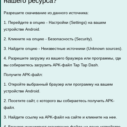
нашего ресурса?
Разрешите скачивание из данного источника:
1. Перейдите в опцию - Настройки (Settings) на вашем
устройстве Android.
2. Кликните на опцию - Безопасность (Security).
3. Найдите опцию - Неизвестные источники (Unknown sources).
4. Разрешите загрузку из вашего браузера или программы, где
вы собираетесь загрузить APK-файл Tap Tap Dash.
Получите APK-файл:
1. Откройте выбранный браузер или программу на вашем
устройстве Android.
2. Посетите сайт, с которого вы собираетесь получить APK-
файл.
3. Найдите ссылку на APK-файл на сайте и кликните на нее.
4. Браузер инициирует скачивание файла на ваше устройство.