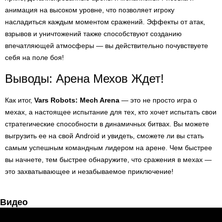
анимация на высоком уровне, что позволяет игроку
насладиться каждым моментом сражений. Эффекты от атак,
взрывов и уничтожений также способствуют созданию
впечатляющей атмосферы — вы действительно почувствуете
себя на поле боя!
Выводы: Арена Мехов Ждет!
Как итог,
Vars Robots: Mech Arena
— это не просто игра о
мехах, а настоящее испытание для тех, кто хочет испытать свои
стратегические способности в динамичных битвах. Вы можете
выгрузить ее на свой Android и увидеть, сможете ли вы стать
самым успешным командным лидером на арене. Чем быстрее
вы начнете, тем быстрее обнаружите, что сражения в мехах —
это захватывающее и незабываемое приключение!
Видео