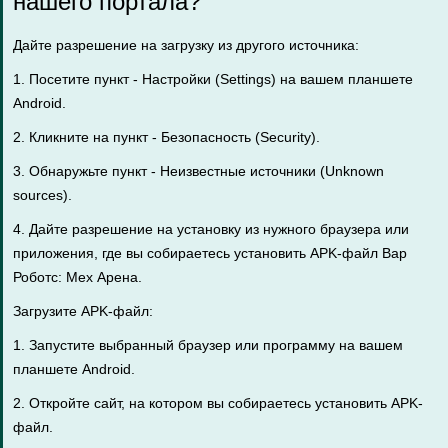
нашего портала?
Дайте разрешение на загрузку из другого источника:
1. Посетите пункт - Настройки (Settings) на вашем планшете
Android.
2. Кликните на пункт - Безопасность (Security).
3. Обнаружьте пункт - Неизвестные источники (Unknown
sources).
4. Дайте разрешение на установку из нужного браузера или
приложения, где вы собираетесь установить APK-файл Вар
Роботс: Мех Арена.
Загрузите APK-файл:
1. Запустите выбранный браузер или программу на вашем
планшете Android.
2. Откройте сайт, на котором вы собираетесь установить APK-
файл.