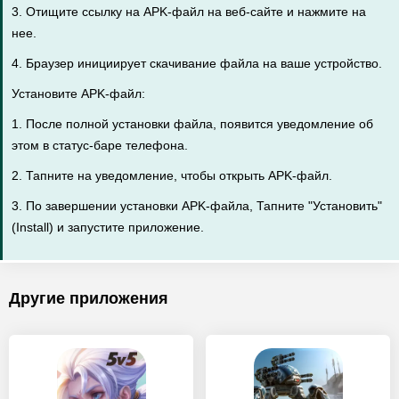
3. Отищите ссылку на APK-файл на веб-сайте и нажмите на
нее.
4. Браузер инициирует скачивание файла на ваше устройство.
Установите APK-файл:
1. После полной установки файла, появится уведомление об
этом в статус-баре телефона.
2. Тапните на уведомление, чтобы открыть APK-файл.
3. По завершении установки APK-файла, Тапните "Установить"
(Install) и запустите приложение.
Другие приложения