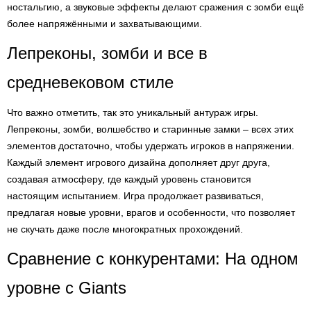
ностальгию, а звуковые эффекты делают сражения с зомби ещё
более напряжёнными и захватывающими.
Лепреконы, зомби и все в
средневековом стиле
Что важно отметить, так это уникальный антураж игры.
Лепреконы, зомби, волшебство и старинные замки – всех этих
элементов достаточно, чтобы удержать игроков в напряжении.
Каждый элемент игрового дизайна дополняет друг друга,
создавая атмосферу, где каждый уровень становится
настоящим испытанием. Игра продолжает развиваться,
предлагая новые уровни, врагов и особенности, что позволяет
не скучать даже после многократных прохождений.
Сравнение с конкурентами: На одном
уровне с Giants