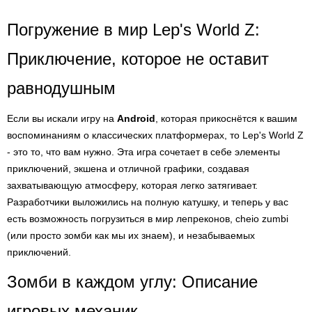
Погружение в мир Lep's World Z:
Приключение, которое не оставит
равнодушным
Если вы искали игру на
Android
, которая прикоснётся к вашим
воспоминаниям о классических платформерах, то Lep's World Z
- это то, что вам нужно. Эта игра сочетает в себе элементы
приключений, экшена и отличной графики, создавая
захватывающую атмосферу, которая легко затягивает.
Разработчики выложились на полную катушку, и теперь у вас
есть возможность погрузиться в мир лепреконов, cheio zumbi
(или просто зомби как мы их знаем), и незабываемых
приключений.
Зомби в каждом углу: Описание
игровых механик