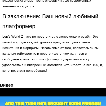
классических элементов платформинга до современных
элементов хардкора.
В заключение: Ваш новый любимый
платформер
Lep's World Z - это не просто игра о лепреконах и зомби. Это
целый мир, где каждый уровень предлагает уникальные
испытания и сюрпризы. Независимо от того, являетесь ли вы
заядлым геймером или просто ищете, чем заняться в
свободное время, этот платформер подарит вам массу
удовольствия и интересных моментов. Это играет на все 100, и,
конечно, стоит попробовать!
Видео