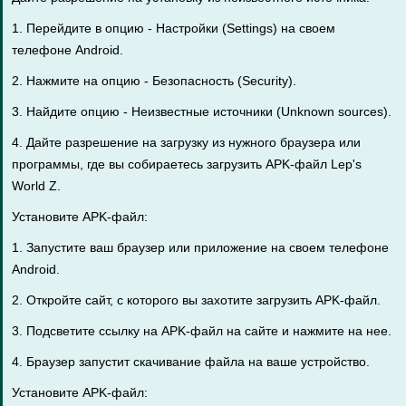
1. Перейдите в опцию - Настройки (Settings) на своем
телефоне Android.
2. Нажмите на опцию - Безопасность (Security).
3. Найдите опцию - Неизвестные источники (Unknown sources).
4. Дайте разрешение на загрузку из нужного браузера или
программы, где вы собираетесь загрузить APK-файл Lep's
World Z.
Установите APK-файл:
1. Запустите ваш браузер или приложение на своем телефоне
Android.
2. Откройте сайт, с которого вы захотите загрузить APK-файл.
3. Подсветите ссылку на APK-файл на сайте и нажмите на нее.
4. Браузер запустит скачивание файла на ваше устройство.
Установите APK-файл: