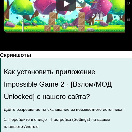
Скриншоты
Как установить приложение
Impossible Game 2 - [Взлом/МОД
Unlocked] с нашего сайта?
Дайте разрешение на скачивание из неизвестного источника:
1. Перейдите в опицю - Настройки (Settings) на вашем
планшете Android.