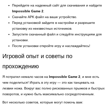
Перейдите на надежный сайт для скачивания и найдите
Impossible Game 2
.
Скачайте APK файл на ваше устройство.
Перед установкой зайдите в настройки и разрешите
установку из неизвестных источников.
Запустите скачанный файл и следуйте инструкциям для
установки.
После установки откройте игру и наслаждайтесь!
Игровой опыт и советы по
прохождению
Я потратил немало часов на
Impossible Game 2
, и мне есть
чем поделиться! Играть в эту игру — это как танцевать на
лезвии ножа. Вокруг вас полно рискованных прыжков и быстрых
поворотов, и нужно быть максимально сосредоточенным.
Вот несколько советов, которые могут помочь вам: