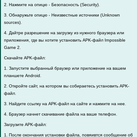
2. Нажмите на опицю - Безопасность (Security).
3. Обнаружьте опицю - Неизвестные источники (Unknown
sources).
4. Дайтре разрешение на загрузку из нужного браузера или
приложения, где вы хотите установить APK-файл Impossible
Game 2.
Скачайте APK-файл:
1. Запустите выбранный браузер или приложение на вашем
планшете Android.
2. Откройте сайт, на котором вы собираетесь установить APK-
файл.
3. Найдите ссылку на APK-файл на сайте и нажмите на нее.
4. Браузер начнет скачивание файла на ваше телефон.
Загрузите APK-файл:
1. После окончания установки файла, повяивтся сообщение об