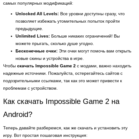
самых популярных модификаций:
Unlocked All Levels:
Все уровни доступны сразу, что
позволяет избежать утомительных попыток пройти
предыдущие.
Unlimited Lives:
Больше никаких ограничений! Вы
можете прыгать, сколько душе угодно.
Бесконечные очки:
Эти очки могут помочь вам открыть
новые скины и устройства в игре.
Чтобы
скачать Impossible Game 2
с модами, важно находить
надежные источники. Пожалуйста, остерегайтесь сайтов с
подозрительными ссылками, так как это может привести к
проблемам с устройством.
Как скачать Impossible Game 2 на
Android?
Теперь давайте разберемся, как же скачать и установить эту
игру. Вот простая пошаговая инструкция: