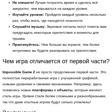
Не спешите!
Лучше потратить время и сделать всё
аккуратно, чем взрываться на каждом уровне.
Изучайте уровни:
Пройдите каждый уровень несколько
раз, чтобы знать, где находятся опасности.
Слушайте музыку:
Звуковые сигналы могут помочь вам
предугадать некоторые препятствия и моменты для
прыжка.
Практикуйтесь:
Чем больше вы играете, тем более
интуитивно вы будете реагировать на препятствия.
Чем игра отличается от первой части?
Impossible Game 2
не просто продолжение первой части. Это
полностью переработанная игра с улучшенной графикой,
новыми уровнями и свежими механиками. Например, здесь
появились новые
платформы
и
объекты
, которые меняют
стиль игры. Уровни стали более сложными и разнообразными,
так что даже опытные игроки будут сильно утомлены!