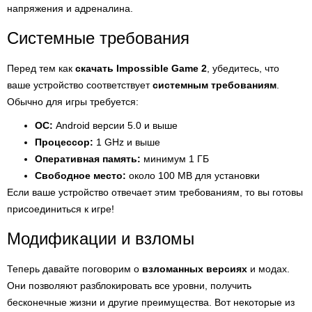
напряжения и адреналина.
Системные требования
Перед тем как
скачать Impossible Game 2
, убедитесь, что
ваше устройство соответствует
системным требованиям
.
Обычно для игры требуется:
ОС:
Android версии 5.0 и выше
Процессор:
1 GHz и выше
Оперативная память:
минимум 1 ГБ
Свободное место:
около 100 MB для установки
Если ваше устройство отвечает этим требованиям, то вы готовы
присоединиться к игре!
Модификации и взломы
Теперь давайте поговорим о
взломанных версиях
и модах.
Они позволяют разблокировать все уровни, получить
бесконечные жизни и другие преимущества. Вот некоторые из