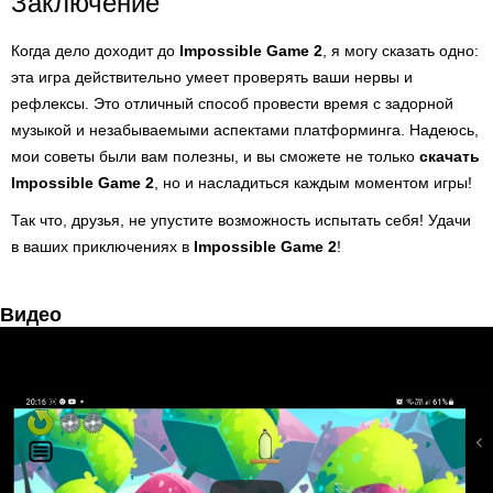
Заключение
Когда дело доходит до
Impossible Game 2
, я могу сказать одно:
эта игра действительно умеет проверять ваши нервы и
рефлексы. Это отличный способ провести время с задорной
музыкой и незабываемыми аспектами платформинга. Надеюсь,
мои советы были вам полезны, и вы сможете не только
скачать
Impossible Game 2
, но и насладиться каждым моментом игры!
Так что, друзья, не упустите возможность испытать себя! Удачи
в ваших приключениях в
Impossible Game 2
!
Видео