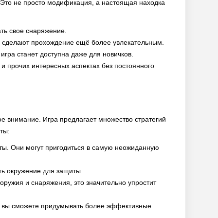
. Это не просто модификация, а настоящая находка
ать свое снаряжение.
е сделают прохождение ещё более увлекательным.
игра станет доступна даже для новичков.
 и прочих интересных аспектах без постоянного
бое внимание. Игра предлагает множество стратегий
ты:
ты. Они могут пригодиться в самую неожиданную
ть окружение для защиты.
оружия и снаряжения, это значительно упростит
и, вы сможете придумывать более эффективные