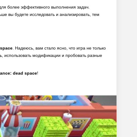
 для более эффективного выполнения задач.
ьше вы будете исследовать и анализировать, тем
 space
. Надеюсь, вам стало ясно, что игра не только
ть, использовать модификации и пробовать разные
ance: dead space
!