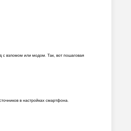
 с взломом или модом. Так, вот пошаговая
сточников в настройках смартфона.