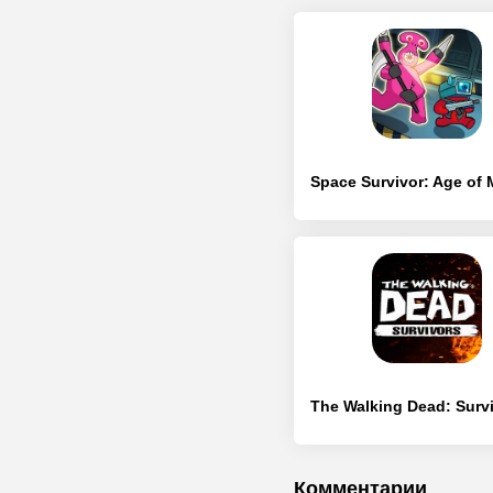
Комментарии