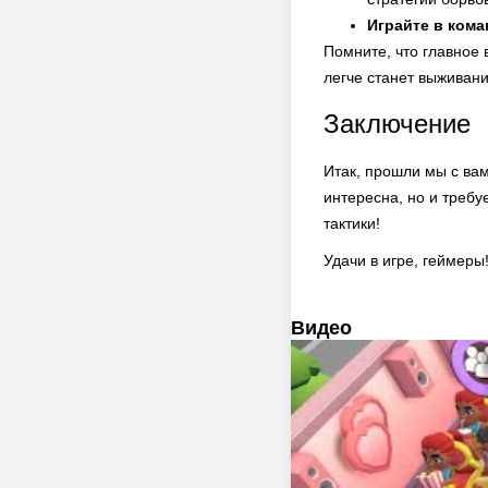
Играйте в кома
Помните, что главное 
легче станет выживани
Заключение
Итак, прошли мы с вам
интересна, но и требу
тактики!
Удачи в игре, геймеры
Видео