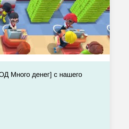
МОД Много денег] с нашего