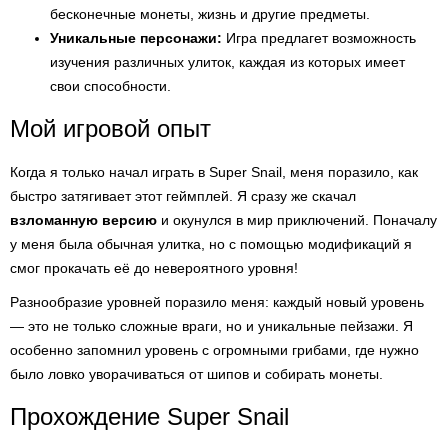
бесконечные монеты, жизнь и другие предметы.
Уникальные персонажи:
Игра предлагет возможность
изучения различных улиток, каждая из которых имеет
свои способности.
Мой игровой опыт
Когда я только начал играть в Super Snail, меня поразило, как
быстро затягивает этот геймплей. Я сразу же скачал
взломанную версию
и окунулся в мир приключений. Поначалу
у меня была обычная улитка, но с помощью модификаций я
смог прокачать её до невероятного уровня!
Разнообразие уровней поразило меня: каждый новый уровень
— это не только сложные враги, но и уникальные пейзажи. Я
особенно запомнил уровень с огромными грибами, где нужно
было ловко уворачиваться от шипов и собирать монеты.
Прохождение Super Snail