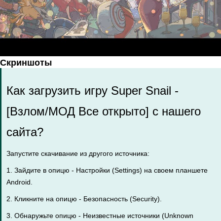
Скриншоты
Как загрузить игру Super Snail -
[Взлом/МОД Все открыто] с нашего
сайта?
Запустите скачивание из другого источника:
1. Зайдите в опицю - Настройки (Settings) на своем планшете
Android.
2. Кликните на опицю - Безопасность (Security).
3. Обнаружьте опицю - Неизвестные источники (Unknown