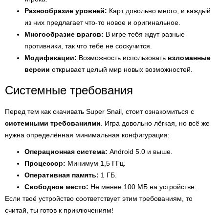
Разнообразие уровней:
Карт довольно много, и каждый
из них предлагает что-то новое и оригинальное.
Многообразие врагов:
В игре тебя ждут разные
противники, так что тебе не соскучится.
Модификации:
Возможность использовать
взломанные
версии
открывает целый мир новых возможностей.
Системные требования
Перед тем как скачивать Super Snail, стоит ознакомиться с
системными требованиями
. Игра довольно лёгкая, но всё же
нужна определённая минимальная конфигурация:
Операционная система:
Android 5.0 и выше.
Процессор:
Минимум 1,5 ГГц.
Оперативная память:
1 ГБ.
Свободное место:
Не менее 100 МБ на устройстве.
Если твоё устройство соответствует этим требованиям, то
считай, ты готов к приключениям!