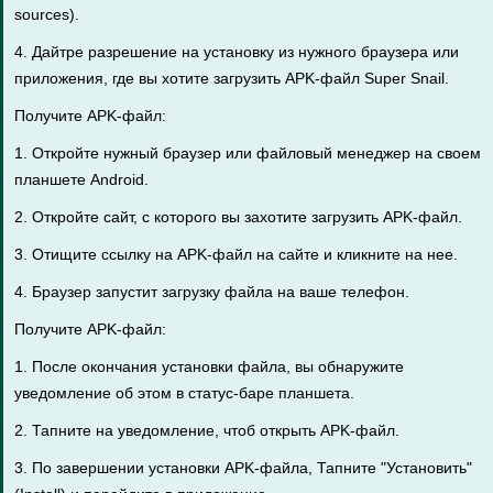
sources).
4. Дайтре разрешение на установку из нужного браузера или
приложения, где вы хотите загрузить APK-файл Super Snail.
Получите APK-файл:
1. Откройте нужный браузер или файловый менеджер на своем
планшете Android.
2. Откройте сайт, с которого вы захотите загрузить APK-файл.
3. Отищите ссылку на APK-файл на сайте и кликните на нее.
4. Браузер запустит загрузку файла на ваше телефон.
Получите APK-файл:
1. После окончания установки файла, вы обнаружите
уведомление об этом в статус-баре планшета.
2. Тапните на уведомление, чтоб открыть APK-файл.
3. По завершении установки APK-файла, Тапните "Установить"