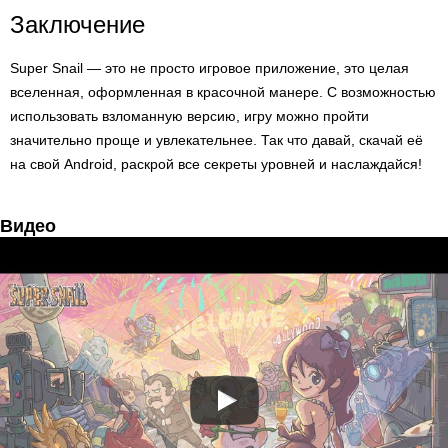
Заключение
Super Snail — это не просто игровое приложение, это целая
вселенная, оформленная в красочной манере. С возможностью
использовать взломанную версию, игру можно пройти
значительно проще и увлекательнее. Так что давай, скачай её
на свой Android, раскрой все секреты уровней и наслаждайся!
Видео