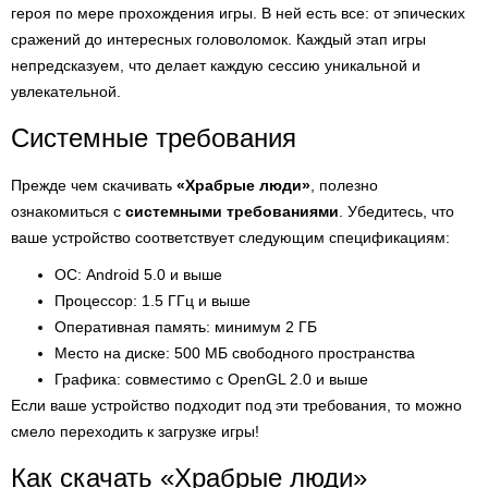
героя по мере прохождения игры. В ней есть все: от эпических
сражений до интересных головоломок. Каждый этап игры
непредсказуем, что делает каждую сессию уникальной и
увлекательной.
Системные требования
Прежде чем скачивать
«Храбрые люди»
, полезно
ознакомиться с
системными требованиями
. Убедитесь, что
ваше устройство соответствует следующим спецификациям:
ОС: Android 5.0 и выше
Процессор: 1.5 ГГц и выше
Оперативная память: минимум 2 ГБ
Место на диске: 500 МБ свободного пространства
Графика: совместимо с OpenGL 2.0 и выше
Если ваше устройство подходит под эти требования, то можно
смело переходить к загрузке игры!
Как скачать «Храбрые люди»