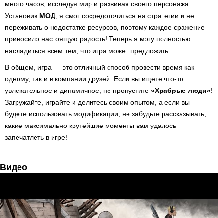
много часов, исследуя мир и развивая своего персонажа.
Установив
MОД
, я смог сосредоточиться на стратегии и не
переживать о недостатке ресурсов, поэтому каждое сражение
приносило настоящую радость! Теперь я могу полностью
насладиться всем тем, что игра может предложить.
В общем, игра — это отличный способ провести время как
одному, так и в компании друзей. Если вы ищете что-то
увлекательное и динамичное, не пропустите
«Храбрые люди»
!
Загружайте, играйте и делитесь своим опытом, а если вы
будете использовать модификации, не забудьте рассказывать,
какие максимально крутейшие моменты вам удалось
запечатлеть в игре!
Видео