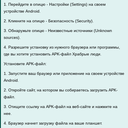
1. Перейдите в опицю - Настройки (Settings) на своем
устройстве Android.
2. Кликните на опицю - Безопасность (Security).
3. Обнаружьте опицю - Неизвестные источники (Unknown
sources).
4. Разрешите установку из нужного браузера или программы,
где вы хотите установить APK-файл Храбрые люди.
Установите APK-файл:
1. Запустите ваш браузер или приложение на своем устройстве
Android.
2. Откройте сайт, на котором вы собираетесь загрузить APK-
файл.
3. Отищите ссылку на APK-файл на веб-сайте и нажмите на
нее.
4. Браузер начнет загрузку файла на ваше планшет.