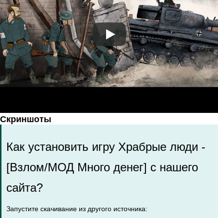
Скриншоты
Как установить игру Храбрые люди -
[Взлом/МОД Много денег] с нашего
сайта?
Запустите скачивание из другого источника: