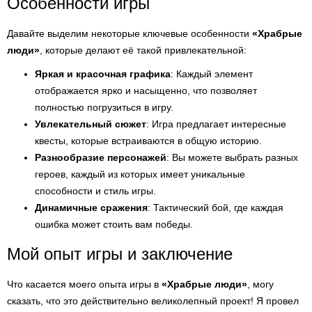
Особенности игры
Давайте выделим некоторые ключевые особенности
«Храбрые
люди»
, которые делают её такой привлекательной:
Яркая и красочная графика
: Каждый элемент
отображается ярко и насыщенно, что позволяет
полностью погрузиться в игру.
Увлекательный сюжет
: Игра предлагает интересные
квесты, которые встраиваются в общую историю.
Разнообразие персонажей
: Вы можете выбрать разных
героев, каждый из которых имеет уникальные
способности и стиль игры.
Динамичные сражения
: Тактический бой, где каждая
ошибка может стоить вам победы.
Мой опыт игры и заключение
Что касается моего опыта игры в
«Храбрые люди»
, могу
сказать, что это действительно великолепный проект! Я провел