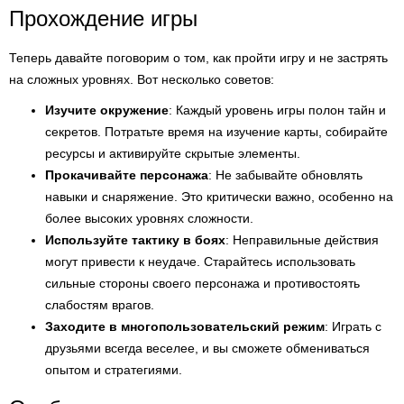
Прохождение игры
Теперь давайте поговорим о том, как пройти игру и не застрять
на сложных уровнях. Вот несколько советов:
Изучите окружение
: Каждый уровень игры полон тайн и
секретов. Потратьте время на изучение карты, собирайте
ресурсы и активируйте скрытые элементы.
Прокачивайте персонажа
: Не забывайте обновлять
навыки и снаряжение. Это критически важно, особенно на
более высоких уровнях сложности.
Используйте тактику в боях
: Неправильные действия
могут привести к неудаче. Старайтесь использовать
сильные стороны своего персонажа и противостоять
слабостям врагов.
Заходите в многопользовательский режим
: Играть с
друзьями всегда веселее, и вы сможете обмениваться
опытом и стратегиями.