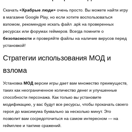
Скачать
«Храбрые люди»
очень просто. Вы можете найти игру
в магазине Google Play, но если хотите воспользоваться
взломом, рекомендую искать файл .apk на проверенных
ресурсах или форумах геймеров. Всегда помните о
безопасности
и проверяйте файлы на наличие вирусов перед
установкой!
Стратегии использования MОД и
взлома
Установка
MОД
версии игры дает вам множество преимуществ,
таких как неограниченное количество денег и улучшенные
способности персонажа. Как только вы установите
модификацию, у вас будут все ресурсы, чтобы прокачать своего
героя до максимума буквально за несколько минут. Это
позволит вам сосредоточиться на самом интересном — на
геймплее и тактике сражений.