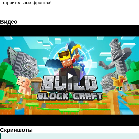
строительных фронтах!
Видео
Скриншоты