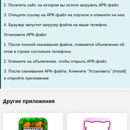
2. Посетите сайт, на котором вы хотите загрузить APK-файл.
3. Отищите ссылку на APK-файл на портале и кликните на нее.
4. Браузер запустит загрузку файла на ваше телефон.
Установите APK-файл:
1. После полной скачивания файла, повяивтся объявление об
этом в строке состояния телефона.
2. Кликните на объявление, чтобы открыть APK-файл.
3. После скачивания APK-файла, Кликните "Установить" (Install)
и откройте приложение.
Другие приложения