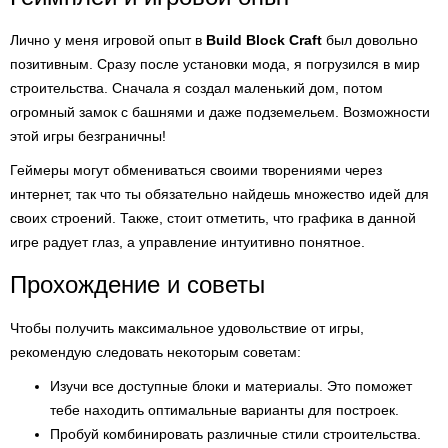
Лично у меня игровой опыт в
Build Block Craft
был довольно
позитивным. Сразу после установки мода, я погрузился в мир
строительства. Сначала я создал маленький дом, потом
огромный замок с башнями и даже подземельем. Возможности
этой игры безграничны!
Геймеры могут обмениваться своими творениями через
интернет, так что ты обязательно найдешь множество идей для
своих строений. Также, стоит отметить, что графика в данной
игре радует глаз, а управление интуитивно понятное.
Прохождение и советы
Чтобы получить максимальное удовольствие от игры,
рекомендую следовать некоторым советам:
Изучи все доступные блоки и материалы. Это поможет
тебе находить оптимальные варианты для построек.
Пробуй комбинировать различные стили строительства.