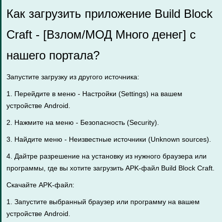
Как загрузить приложение Build Block
Craft - [Взлом/МОД Много денег] с
нашего портала?
Запустите загрузку из другого источника:
1. Перейдите в меню - Настройки (Settings) на вашем
устройстве Android.
2. Нажмите на меню - Безопасность (Security).
3. Найдите меню - Неизвестные источники (Unknown sources).
4. Дайтре разрешение на установку из нужного браузера или
программы, где вы хотите загрузить APK-файл Build Block Craft.
Скачайте APK-файл:
1. Запустите выбранный браузер или программу на вашем
устройстве Android.