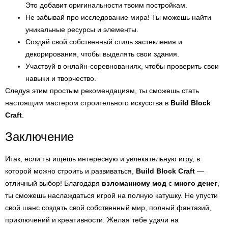
Это добавит оригинальности твоим постройкам.
Не забывай про исследование мира! Ты можешь найти
уникальные ресурсы и элементы.
Создай свой собственный стиль застекления и
декорирования, чтобы выделять свои здания.
Участвуй в онлайн-соревнованиях, чтобы проверить свои
навыки и творчество.
Следуя этим простым рекомендациям, ты сможешь стать
настоящим мастером строительного искусства в
Build Block
Craft
.
Заключение
Итак, если ты ищешь интересную и увлекательную игру, в
которой можно строить и развиваться,
Build Block Craft
—
отличный выбор! Благодаря
взломанному мод
с
много денег
,
ты сможешь наслаждаться игрой на полную катушку. Не упусти
свой шанс создать свой собственный мир, полный фантазий,
приключений и креативности. Желая тебе удачи на