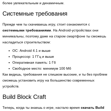
более увлекательным и динамичным.
Системные требования
Прежде чем ты скачиваешь игру, стоит ознакомится с
системными требованиями
. На Android-устройствах они
минимальны, поэтому даже на старом смартфоне ты сможешь
насладиться строительством:
ОС: Android 4.1 и выше
Процессор: 1 ГГц и выше
Оперативная память: 1 Гб
Свободное место: минимум 100 Мб
Как видишь, требования не слишком высокие, и ты без проблем
сможешь установить игру на большинство современных
устройств.
Build Block Craft
Теперь, когда ты знаешь о игре, настало время
скачать Build