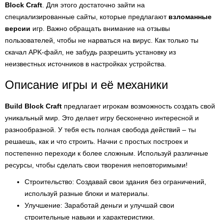
Block Craft
. Для этого достаточно зайти на
специализированные сайты, которые предлагают
взломанные
версии
игр. Важно обращать внимание на отзывы
пользователей, чтобы не нарваться на вирус. Как только ты
скачал APK-файл, не забудь разрешить установку из
неизвестных источников в настройках устройства.
Описание игры и её механики
Build Block Craft
предлагает игрокам возможность создать свой
уникальный мир. Это делает игру бесконечно интересной и
разнообразной. У тебя есть полная свобода действий – ты
решаешь, как и что строить. Начни с простых построек и
постепенно переходи к более сложным. Используй различные
ресурсы, чтобы сделать свои творения неповторимыми!
Строительство: Создавай свои здания без ограничений,
используй разные блоки и материалы.
Улучшение: Заработай деньги и улучшай свои
строительные навыки и характеристики.