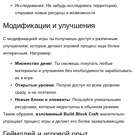
Исследования: Не забудь исследовать территорию,
открывая новые ресурсы и возможности.
Модификации и улучшения
С модификацией игры ты получаешь доступ к различным
улучшениям, которые делают игровой процесс еще более
интересным. Например:
Множество денег
: Ты сможешь покупать любые
материалы и улучшения без необходимости зарабатывать
их в игре.
Открытые уровни
: Получи доступ ко всем уровням
сразу, а не поэтапно.
Новые блоки и элементы
: Пользуйся уникальными
ресурсами, которые недоступны в обычном режиме.
Таким образом,
взломанный Build Block Craft
значительно
упрощает процесс игры и делает его более захватывающим.
Геймплей и игровой опыт