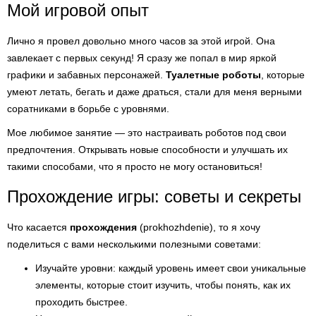
Мой игровой опыт
Лично я провел довольно много часов за этой игрой. Она
завлекает с первых секунд! Я сразу же попал в мир яркой
графики и забавных персонажей.
Туалетные роботы
, которые
умеют летать, бегать и даже драться, стали для меня верными
соратниками в борьбе с уровнями.
Мое любимое занятие — это настраивать роботов под свои
предпочтения. Открывать новые способности и улучшать их
такими способами, что я просто не могу остановиться!
Прохождение игры: советы и секреты
Что касается
прохождения
(prokhozhdenie), то я хочу
поделиться с вами несколькими полезными советами:
Изучайте уровни: каждый уровень имеет свои уникальные
элементы, которые стоит изучить, чтобы понять, как их
проходить быстрее.