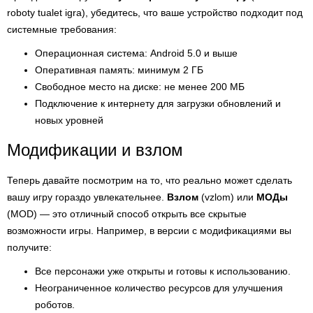
roboty tualet igra), убедитесь, что ваше устройство подходит под
системные требования:
Операционная система: Android 5.0 и выше
Оперативная память: минимум 2 ГБ
Свободное место на диске: не менее 200 МБ
Подключение к интернету для загрузки обновлений и
новых уровней
Модификации и взлом
Теперь давайте посмотрим на то, что реально может сделать
вашу игру гораздо увлекательнее.
Взлом
(vzlom) или
МОДы
(MOD) — это отличный способ открыть все скрытые
возможности игры. Например, в версии с модификациями вы
получите:
Все персонажи уже открыты и готовы к использованию.
Неограниченное количество ресурсов для улучшения
роботов.