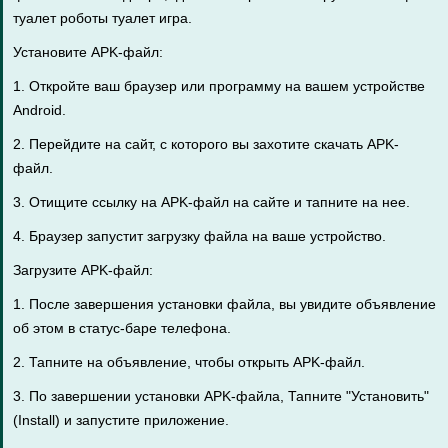
туалет роботы туалет игра.
Установите APK-файл:
1. Откройте ваш браузер или программу на вашем устройстве
Android.
2. Перейдите на сайт, с которого вы захотите скачать APK-
файл.
3. Отищите ссылку на APK-файл на сайте и тапните на нее.
4. Браузер запустит загрузку файла на ваше устройство.
Загрузите APK-файл:
1. После завершения установки файла, вы увидите объявление
об этом в статус-баре телефона.
2. Тапните на объявление, чтобы открыть APK-файл.
3. По завершении установки APK-файла, Тапните "Установить"
(Install) и запустите приложение.