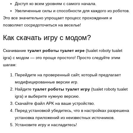
Доступ ко всем уровням с самого начала.
Увеличенные силы и способности для каждого из роботов.
Это все значительно упрощает процесс прохождения и
позволяет сосредоточиться на веселье!
Как скачать игру с модом?
Скачивание
туалет роботы туалет игре
(tualet roboty tualet
igra) с модом — это проще простого! Просто следуйте этим
шагам:
Перейдите на проверенный сайт, который предлагает
модифицированные версии игр.
Найдите
туалет роботы туалет игру
(tualet roboty tualet
igra) и выберите нужную версию.
Скачайте файл APK на ваше устройство.
Перед установкой убедитесь, что в настройках разрешена
установка приложений из неизвестных источников.
Установите игру и насладитесь!