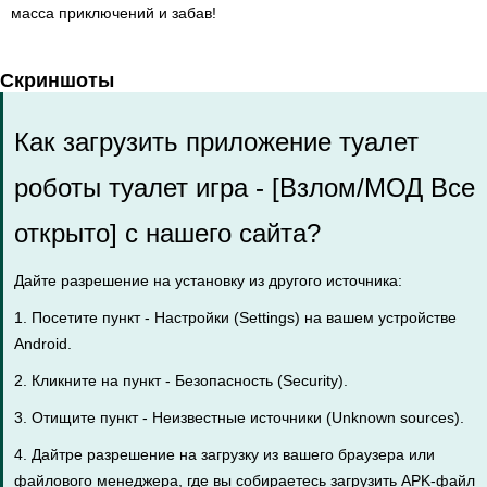
масса приключений и забав!
Скриншоты
Как загрузить приложение туалет
роботы туалет игра - [Взлом/МОД Все
открыто] с нашего сайта?
Дайте разрешение на установку из другого источника:
1. Посетите пункт - Настройки (Settings) на вашем устройстве
Android.
2. Кликните на пункт - Безопасность (Security).
3. Отищите пункт - Неизвестные источники (Unknown sources).
4. Дайтре разрешение на загрузку из вашего браузера или
файлового менеджера, где вы собираетесь загрузить APK-файл