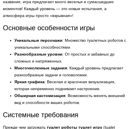
название, игра предлагает много веселья и сумасшедших
моментов! Каждый уровень — это новые испытания, а
атмосфера игры просто «взрывная»!
Основные особенности игры
Уникальные персонажи
: Множество туалетных роботов с
уникальными способностями.
Разнообразные уровни
: От простых и забавных до
сложных и напряженных.
Многочисленные задания
: Каждый уровень предлагает
разнообразные задачи и головоломки.
Яркая графика
: Веселая и красочная визуализация,
которая непременно поднимает настроение.
Обширная кастомизация
: Возможность менять внешний
вид и способности ваших роботов.
Системные требования
Прежде чем загружать
туалет роботы туалет игру
(tualet