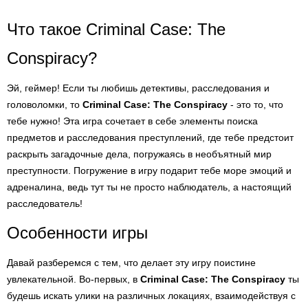
Что такое Criminal Case: The
Conspiracy?
Эй, геймер! Если ты любишь детективы, расследования и
головоломки, то
Criminal Case: The Conspiracy
- это то, что
тебе нужно! Эта игра сочетает в себе элементы поиска
предметов и расследования преступлений, где тебе предстоит
раскрыть загадочные дела, погружаясь в необъятный мир
преступности. Погружение в игру подарит тебе море эмоций и
адреналина, ведь тут ты не просто наблюдатель, а настоящий
расследователь!
Особенности игры
Давай разберемся с тем, что делает эту игру поистине
увлекательной. Во-первых, в
Criminal Case: The Conspiracy
ты
будешь искать улики на различных локациях, взаимодействуя с