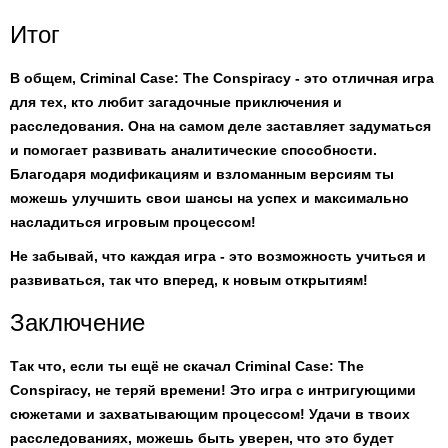
Итог
В общем,
Criminal Case: The Conspiracy
- это отличная игра
для тех, кто любит загадочные приключения и
расследования. Она на самом деле заставляет задуматься
и помогает развивать аналитические способности.
Благодаря модификациям и взломанным версиям ты
можешь улучшить свои шансы на успех и максимально
насладиться игровым процессом!
Не забывай, что каждая игра - это возможность учиться и
развиваться, так что вперед, к новым открытиям!
Заключение
Так что, если ты ещё не скачал
Criminal Case: The
Conspiracy
, не теряй времени! Это игра с интригующими
сюжетами и захватывающим процессом! Удачи в твоих
расследованиях, можешь быть уверен, что это будет