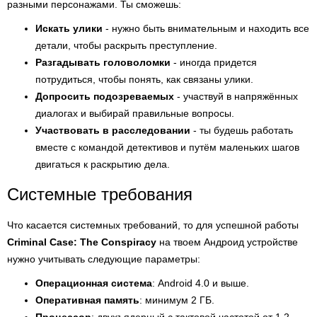
разными персонажами. Ты сможешь:
Искать улики
- нужно быть внимательным и находить все
детали, чтобы раскрыть преступление.
Разгадывать головоломки
- иногда придется
потрудиться, чтобы понять, как связаны улики.
Допросить подозреваемых
- участвуй в напряжённых
диалогах и выбирай правильные вопросы.
Участвовать в расследовании
- ты будешь работать
вместе с командой детективов и путём маленьких шагов
двигаться к раскрытию дела.
Системные требования
Что касается системных требований, то для успешной работы
Criminal Case: The Conspiracy
на твоем Андроид устройстве
нужно учитывать следующие параметры:
Операционная система
: Android 4.0 и выше.
Оперативная память
: минимум 2 ГБ.