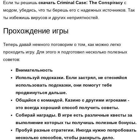
Если ты решишь
скачать Criminal Case: The Conspiracy
с
модом, убедись, что ты берешь его с надежных источников. Так
ты избежишь вирусов и других неприятностей.
Прохождение игры
Теперь давай немного поговорим о том, как можно легко
проходить игру. Для этого я подготовил несколько полезных
советов:
Внимательность
Используй подсказки
. Если застрял, не стесняйся
использовать подсказки, они помогут тебе
продвинуться дальше.
Общайся с командой
. Казино с другими игроками -
это всегда хороший способ получить советы.
Собирай награды
. В игре есть различные квесты за
выполнение которых ты получишь полезные бонусы.
Пробуй разные стратегии
. Иногда нужно попробовать
несколько способов, чтобы раскрыть дело.