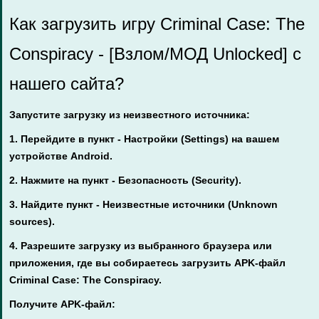
Как загрузить игру Criminal Case: The
Conspiracy - [Взлом/МОД Unlocked] с
нашего сайта?
Запустите загрузку из неизвестного источника:
1. Перейдите в пункт - Настройки (Settings) на вашем
устройстве Android.
2. Нажмите на пункт - Безопасность (Security).
3. Найдите пункт - Неизвестные источники (Unknown
sources).
4. Разрешите загрузку из выбранного браузера или
приложения, где вы собираетесь загрузить APK-файл
Criminal Case: The Conspiracy.
Получите APK-файл: