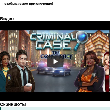
незабываемое приключение!
Видео
Скриншоты