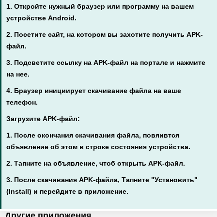
1. Откройте нужный браузер или программу на вашем
устройстве Android.
2. Посетите сайт, на котором вы захотите получить APK-
файл.
3. Подсветите ссылку на APK-файл на портале и нажмите
на нее.
4. Браузер инициирует скачивание файла на ваше
телефон.
Загрузите APK-файл:
1. После окончания скачивания файла, повяивтся
объявление об этом в строке состояния устройства.
2. Тапните на объявление, чтоб открыть APK-файл.
3. После скачивания APK-файла, Тапните "Установить"
(Install) и перейдите в приложение.
Другие приложения