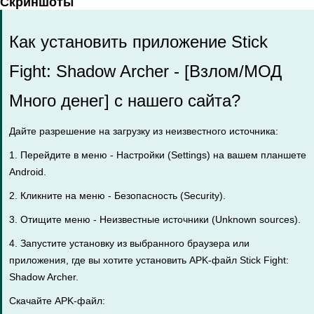
Скриншоты
Как установить приложение Stick
Fight: Shadow Archer - [Взлом/МОД
Много денег] с нашего сайта?
Дайте разрешение на загрузку из неизвестного источника:
1. Перейдите в меню - Настройки (Settings) на вашем планшете
Android.
2. Кликните на меню - Безопасность (Security).
3. Отищите меню - Неизвестные источники (Unknown sources).
4. Запустите установку из выбранного браузера или
приложения, где вы хотите установить APK-файл Stick Fight:
Shadow Archer.
Скачайте APK-файл: