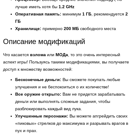
лучше иметь хотя бы
1.2 GHz
Оперативная память:
минимум
1 ГБ
, рекомендуется
2
ГБ
Хранилище:
примерно
200 МБ
свободного места
Описание модификаций
Что касается
взлома
или
МОДа
, то это очень интересный
аспект игры! Пользуясь такими модификациями, вы получаете
доступ к множеству возможностей:
Бесконечные деньги:
Вы сможете покупать любые
улучшения и не беспокоиться о их количестве!
Все оружие открыто:
Вам не придется зарабатывать
деньги или выполнять сложные задания, чтобы
разблокировать каждый вид лука.
Улучшенные персонажи:
Вы можете апгрейдить своих
«пиковых» стрелков до максимума и разрывать врагов в
пух и прах.