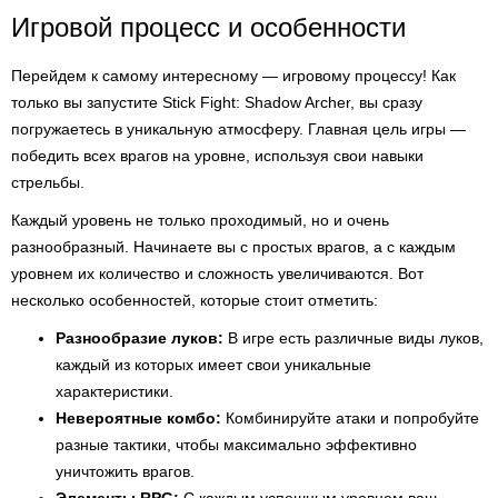
Игровой процесс и особенности
Перейдем к самому интересному — игровому процессу! Как
только вы запустите Stick Fight: Shadow Archer, вы сразу
погружаетесь в уникальную атмосферу. Главная цель игры —
победить всех врагов на уровне, используя свои навыки
стрельбы.
Каждый уровень не только проходимый, но и очень
разнообразный. Начинаете вы с простых врагов, а с каждым
уровнем их количество и сложность увеличиваются. Вот
несколько особенностей, которые стоит отметить:
Разнообразие луков:
В игре есть различные виды луков,
каждый из которых имеет свои уникальные
характеристики.
Невероятные комбо:
Комбинируйте атаки и попробуйте
разные тактики, чтобы максимально эффективно
уничтожить врагов.