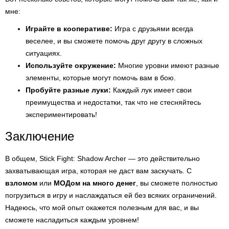
мне:
Играйте в кооперативе:
Игра с друзьями всегда
веселее, и вы сможете помочь друг другу в сложных
ситуациях.
Используйте окружение:
Многие уровни имеют разные
элементы, которые могут помочь вам в бою.
Пробуйте разные луки:
Каждый лук имеет свои
преимущества и недостатки, так что не стесняйтесь
экспериментировать!
Заключение
В общем, Stick Fight: Shadow Archer — это действительно
захватывающая игра, которая не даст вам заскучать. С
взломом
или
МОДом на много денег
, вы сможете полностью
погрузиться в игру и наслаждаться ей без всяких ограничений.
Надеюсь, что мой опыт окажется полезным для вас, и вы
сможете насладиться каждым уровнем!