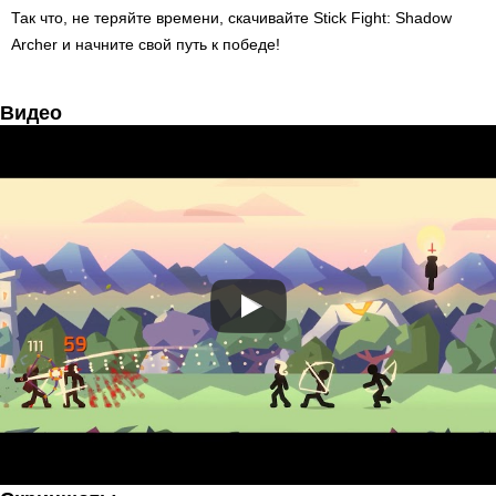
Так что, не теряйте времени, скачивайте Stick Fight: Shadow
Archer и начните свой путь к победе!
Видео