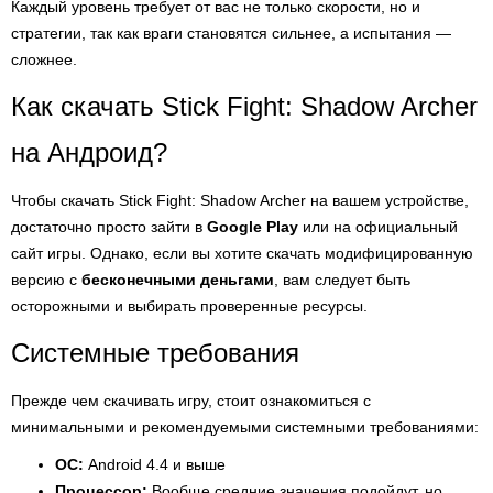
Каждый уровень требует от вас не только скорости, но и
стратегии, так как враги становятся сильнее, а испытания —
сложнее.
Как скачать Stick Fight: Shadow Archer
на Андроид?
Чтобы скачать Stick Fight: Shadow Archer на вашем устройстве,
достаточно просто зайти в
Google Play
или на официальный
сайт игры. Однако, если вы хотите скачать модифицированную
версию с
бесконечными деньгами
, вам следует быть
осторожными и выбирать проверенные ресурсы.
Системные требования
Прежде чем скачивать игру, стоит ознакомиться с
минимальными и рекомендуемыми системными требованиями:
ОС:
Android 4.4 и выше
Процессор:
Вообще средние значения подойдут, но