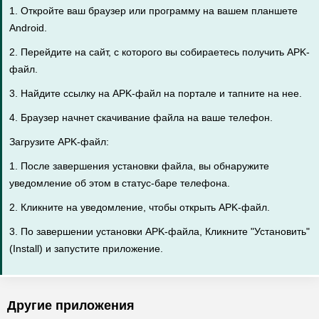
1. Откройте ваш браузер или программу на вашем планшете
Android.
2. Перейдите на сайт, с которого вы собираетесь получить APK-
файл.
3. Найдите ссылку на APK-файл на портале и тапните на нее.
4. Браузер начнет скачивание файла на ваше телефон.
Загрузите APK-файл:
1. После завершения установки файла, вы обнаружите
уведомление об этом в статус-баре телефона.
2. Кликните на уведомление, чтобы открыть APK-файл.
3. По завершении установки APK-файла, Кликните "Установить"
(Install) и запустите приложение.
Другие приложения