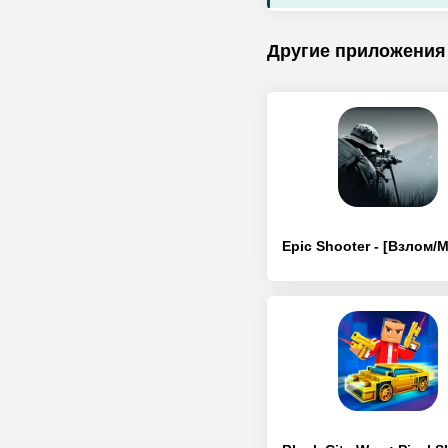
Другие приложения