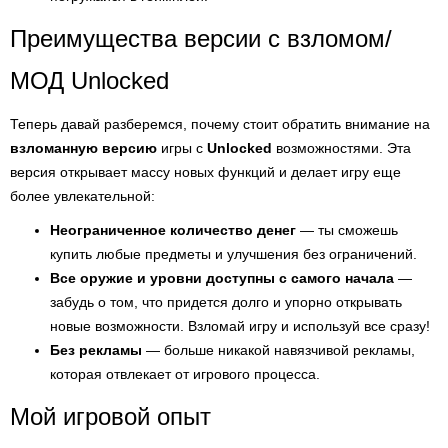
Преимущества версии с взломом/
МОД Unlocked
Теперь давай разберемся, почему стоит обратить внимание на
взломанную версию
игры с
Unlocked
возможностями. Эта
версия открывает массу новых функций и делает игру еще
более увлекательной:
Неограниченное количество денег
— ты сможешь
купить любые предметы и улучшения без ограничений.
Все оружие и уровни доступны с самого начала
—
забудь о том, что придется долго и упорно открывать
новые возможности. Взломай игру и используй все сразу!
Без рекламы
— больше никакой навязчивой рекламы,
которая отвлекает от игрового процесса.
Мой игровой опыт