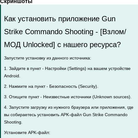
Скриншоты
Как установить приложение Gun
Strike Commando Shooting - [Взлом/
МОД Unlocked] с нашего ресурса?
Запустите установку из данного источника:
1. Зайдите в пункт - Настройки (Settings) на вашем устройстве
Android.
2. Нажмите на пункт - Безопасность (Security).
3. Отищите пункт - Неизвестные источники (Unknown sources).
4. Запустите загрузку из нужного браузера или приложения, где
вы собираетесь установить APK-файл Gun Strike Commando
Shooting.
Установите APK-файл: