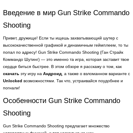
Введение в мир Gun Strike Commando
Shooting
Привет, дружище! Если ты ищешь захватывающий шутер с
высококачественной графикой и динамичным геймплеем, то ты
попал по адресу! Gun Strike Commando Shooting (Ган Страйк
Коммандо Шутинг) — это именно та игра, которая заставит твое
сердце биться быстрее. В этом обзоре я расскажу о том, как
скачать
эту игру на
Андроид
, а также о взломанном варианте с
Unlocked
возможностями. Так что, устраивайся поудобнее и
погнали!
Особенности Gun Strike Commando
Shooting
Gun Strike Commando Shooting предлагает множество