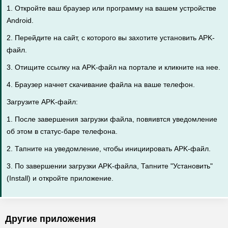
1. Откройте ваш браузер или программу на вашем устройстве
Android.
2. Перейдите на сайт, с которого вы захотите установить APK-
файл.
3. Отищите ссылку на APK-файл на портале и кликните на нее.
4. Браузер начнет скачивание файла на ваше телефон.
Загрузите APK-файл:
1. После завершения загрузки файла, повяивтся уведомление
об этом в статус-баре телефона.
2. Тапните на уведомление, чтобы инициировать APK-файл.
3. По завершении загрузки APK-файла, Тапните "Установить"
(Install) и откройте приложение.
Другие приложения