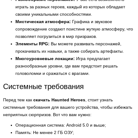
играть за разных героев, каждый из которых обладает
своими уникальными способностями.
Мистическая атмосфера:
Графика и звуковое
сопровождение создают поистине жуткую атмосферу, что
позволяет погрузиться в мир призраков.
Элементы RPG:
Вы можете развивать персонажей,
прокачивать их навыки, а также собирать артефакты.
Многоуровневые локации:
Игра предлагает
разнообразные уровни, где вам предстоит решать
головоломки и сражаться с врагами.
Системные требования
Перед тем как
скачать Haunted Heroes
, стоит узнать
системные требования для вашего устройства, чтобы избежать
неприятных сюрпризов. Вот что вам нужно:
Операционная система: Android 5.0 и выше;
Память: Не менее 2 ГБ ОЗУ;