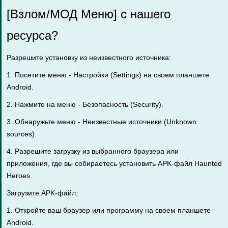
[Взлом/МОД Меню] с нашего
ресурса?
Разрешите установку из неизвестного источника:
1. Посетите меню - Настройки (Settings) на своем планшете
Android.
2. Нажмите на меню - Безопасность (Security).
3. Обнаружьте меню - Неизвестные источники (Unknown
sources).
4. Разрешите загрузку из выбранного браузера или
приложения, где вы собираетесь установить APK-файл Haunted
Heroes.
Загрузите APK-файл:
1. Откройте ваш браузер или программу на своем планшете
Android.