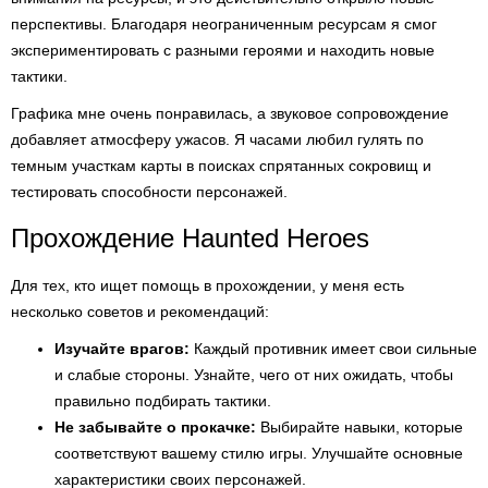
перспективы. Благодаря неограниченным ресурсам я смог
экспериментировать с разными героями и находить новые
тактики.
Графика мне очень понравилась, а звуковое сопровождение
добавляет атмосферу ужасов. Я часами любил гулять по
темным участкам карты в поисках спрятанных сокровищ и
тестировать способности персонажей.
Прохождение Haunted Heroes
Для тех, кто ищет помощь в прохождении, у меня есть
несколько советов и рекомендаций:
Изучайте врагов:
Каждый противник имеет свои сильные
и слабые стороны. Узнайте, чего от них ожидать, чтобы
правильно подбирать тактики.
Не забывайте о прокачке:
Выбирайте навыки, которые
соответствуют вашему стилю игры. Улучшайте основные
характеристики своих персонажей.