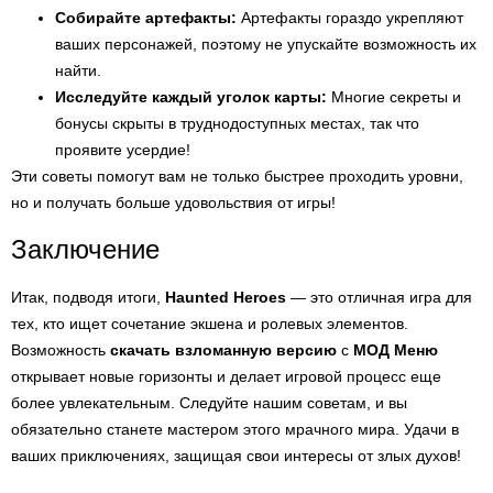
Собирайте артефакты:
Артефакты гораздо укрепляют
ваших персонажей, поэтому не упускайте возможность их
найти.
Исследуйте каждый уголок карты:
Многие секреты и
бонусы скрыты в труднодоступных местах, так что
проявите усердие!
Эти советы помогут вам не только быстрее проходить уровни,
но и получать больше удовольствия от игры!
Заключение
Итак, подводя итоги,
Haunted Heroes
— это отличная игра для
тех, кто ищет сочетание экшена и ролевых элементов.
Возможность
скачать взломанную версию
с
МОД Меню
открывает новые горизонты и делает игровой процесс еще
более увлекательным. Следуйте нашим советам, и вы
обязательно станете мастером этого мрачного мира. Удачи в
ваших приключениях, защищая свои интересы от злых духов!