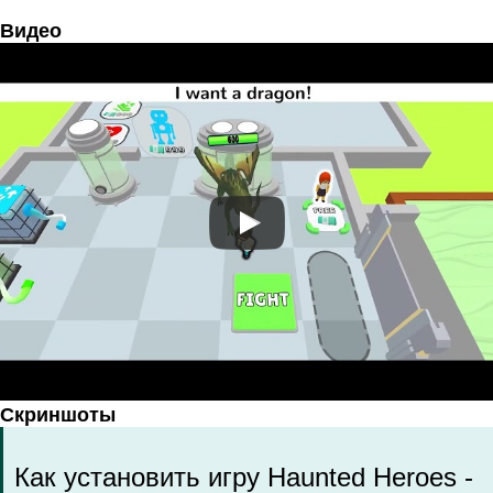
Видео
Скриншоты
Как установить игру Haunted Heroes -