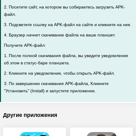
2. Посетите сайт, на котором вы собираетесь загрузить APK-
файл.
3. Подсветите ссылку на APK-файл на сайте и кликните на нее.
4. Браузер начнет скачивание файла на ваше планшет.
Получите APK-файл:
1. После полной скачивания файла, вы увидите уведомление
об этом в статус-баре планшета.
2. Кликните на уведомление, чтобы открыть APK-файл.
3. По завершении скачивания APK-файла, Кликните
"Установить" (Install) и запустите приложение.
Другие приложения