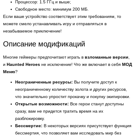
Процессор: 1.5 ГГц и выше;
Свободное место: минимум 200 МБ.
Если ваше устройство соответствует этим требованиям, то
можете смело устанавливать игру и отправляться в
незабываемое приключение!
Описание модификаций
Многие геймеры предпочитают играть в
взломанные версии
,
и
Haunted Heroes
не исключение! Что же включает в себя
МОД
Меню
?
Неограниченные ресурсы:
Вы получите доступ к
неограниченному количеству золота и других ресурсов,
что значительно упростит прокачку и покупку экипировки.
Открытые возможности:
Все герои станут доступны
сразу, вам не придется тратить время на их
разблокировку.
Бессмертие:
В некоторых версиях присутствует функция
бессмертия, что позволяет вам исследовать мир без