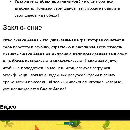
Удаляйте слабых противников:
не стоит бояться
атаковать. Понижая свои шансы, вы сможете повысить
свои шансы на победу!
Заключение
Итак,
Snake Arena
- это удивительная игра, которая сочетает в
себе простоту и глубину, стратегию и рефлексы. Возможность
скачать Snake Arena
на Андроид с
взломом
сделает ваш опыт
еще более интересным и увлекательным. Напоминаю, что,
чтобы не попадаться на мошенников, следует загружать
модификации только с надежных ресурсов! Удачи в ваших
сражениях и присоединяйтесь к миллионам игроков, которые
уже наслаждаются
Snake Arena
!
Видео