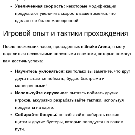
Увеличенная скорость:
некоторые модификации
предлагают увеличить скорость вашей змейки, что
сделает ее более маневренной.
Игровой опыт и тактики прохождения
После нескольких часов, проведенных в
Snake Arena
, я могу
поделиться несколькими полезными советами, которые помогут
вам достичь успеха:
Научитесь уклоняться:
как только вы заметите, что друг
друга пытаются поймать, будьте быстрыми и
маневренными!
Используйте окружение:
пытаясь поймать других
игроков, аккуратно разрабатывайте тактики, используя
предметы на карте.
Собирайте бонусы:
не забывайте собирать всякие
щитки и другие бустеры, которые попадутся на вашем
пути.