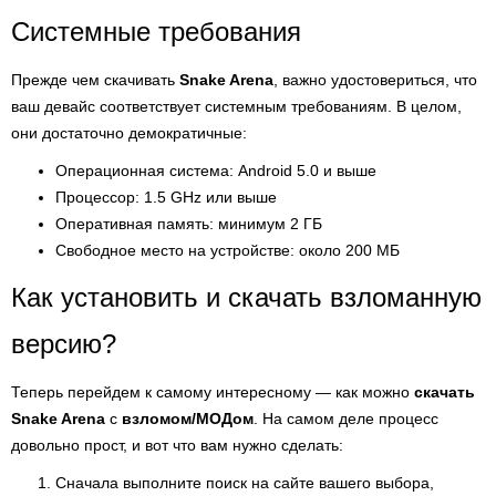
Системные требования
Прежде чем скачивать
Snake Arena
, важно удостовериться, что
ваш девайс соответствует системным требованиям. В целом,
они достаточно демократичные:
Операционная система: Android 5.0 и выше
Процессор: 1.5 GHz или выше
Оперативная память: минимум 2 ГБ
Свободное место на устройстве: около 200 МБ
Как установить и скачать взломанную
версию?
Теперь перейдем к самому интересному — как можно
скачать
Snake Arena
с
взломом/МОДом
. На самом деле процесс
довольно прост, и вот что вам нужно сделать:
Сначала выполните поиск на сайте вашего выбора,