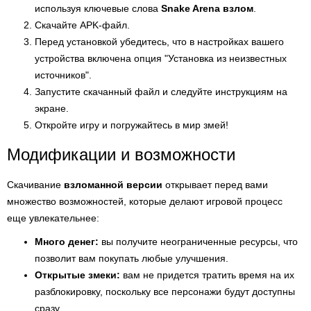
используя ключевые слова
Snake Arena взлом
.
Скачайте APK-файл.
Перед установкой убедитесь, что в настройках вашего
устройства включена опция "Установка из неизвестных
источников".
Запустите скачанный файл и следуйте инструкциям на
экране.
Откройте игру и погружайтесь в мир змей!
Модификации и возможности
Скачивание
взломанной версии
открывает перед вами
множество возможностей, которые делают игровой процесс
еще увлекательнее:
Много денег:
вы получите неограниченные ресурсы, что
позволит вам покупать любые улучшения.
Открытые змеки:
вам не придется тратить время на их
разблокировку, поскольку все персонажи будут доступны
сразу.