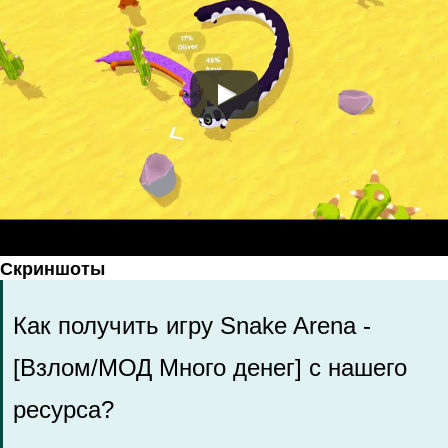
Скриншоты
Как получить игру Snake Arena -
[Взлом/МОД Много денег] с нашего
ресурса?