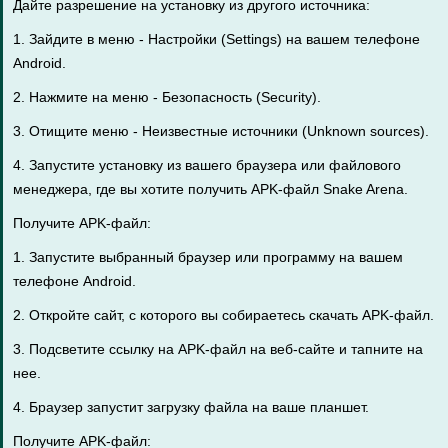
Дайте разрешение на установку из другого источника:
1. Зайдите в меню - Настройки (Settings) на вашем телефоне
Android.
2. Нажмите на меню - Безопасность (Security).
3. Отищите меню - Неизвестные источники (Unknown sources).
4. Запустите установку из вашего браузера или файлового
менеджера, где вы хотите получить APK-файл Snake Arena.
Получите APK-файл:
1. Запустите выбранный браузер или программу на вашем
телефоне Android.
2. Откройте сайт, с которого вы собираетесь скачать APK-файл.
3. Подсветите ссылку на APK-файл на веб-сайте и тапните на
нее.
4. Браузер запустит загрузку файла на ваше планшет.
Получите APK-файл: