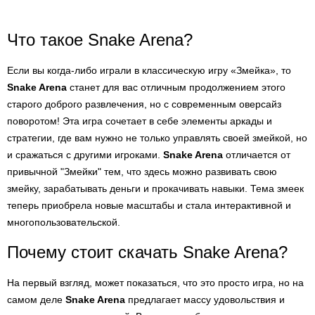
Что такое Snake Arena?
Если вы когда-либо играли в классическую игру «Змейка», то
Snake Arena
станет для вас отличным продолжением этого
старого доброго развлечения, но с современным оверсайз
поворотом! Эта игра сочетает в себе элементы аркады и
стратегии, где вам нужно не только управлять своей змейкой, но
и сражаться с другими игроками.
Snake Arena
отличается от
привычной "Змейки" тем, что здесь можно развивать свою
змейку, зарабатывать деньги и прокачивать навыки. Тема змеек
теперь приобрела новые масштабы и стала интерактивной и
многопользовательской.
Почему стоит скачать Snake Arena?
На первый взгляд, может показаться, что это просто игра, но на
самом деле
Snake Arena
предлагает массу удовольствия и