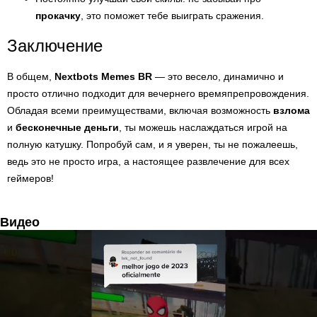
прокачку
, это поможет тебе выиграть сражения.
Заключение
В общем,
Nextbots Memes BR
— это весело, динамично и
просто отлично подходит для вечернего времяпрепровождения.
Обладая всеми преимуществами, включая возможность
взлома
и
бесконечные деньги
, ты можешь наслаждаться игрой на
полную катушку. Попробуй сам, и я уверен, ты не пожалеешь,
ведь это не просто игра, а настоящее развлечение для всех
геймеров!
Видео