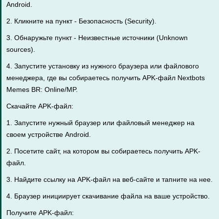
Android.
2. Кликните на пункт - Безопасность (Security).
3. Обнаружьте пункт - Неизвестные источники (Unknown
sources).
4. Запустите установку из нужного браузера или файлового
менеджера, где вы собираетесь получить APK-файл Nextbots
Memes BR: Online/MP.
Скачайте APK-файл:
1. Запустите нужный браузер или файловый менеджер на
своем устройстве Android.
2. Посетите сайт, на котором вы собираетесь получить APK-
файл.
3. Найдите ссылку на APK-файл на веб-сайте и тапните на нее.
4. Браузер инициирует скачивание файла на ваше устройство.
Получите APK-файл: