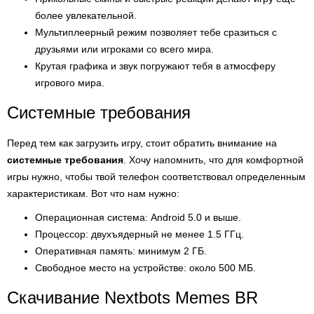
более увлекательной.
Мультиплеерный режим позволяет тебе сразиться с
друзьями или игроками со всего мира.
Крутая графика и звук погружают тебя в атмосферу
игрового мира.
Системные требования
Перед тем как загрузить игру, стоит обратить внимание на
системные требования
. Хочу напомнить, что для комфортной
игры нужно, чтобы твой телефон соответствовал определенным
характеристикам. Вот что нам нужно:
Операционная система: Android 5.0 и выше.
Процессор: двухъядерный не менее 1.5 ГГц.
Оперативная память: минимум 2 ГБ.
Свободное место на устройстве: около 500 МБ.
Скачивание Nextbots Memes BR