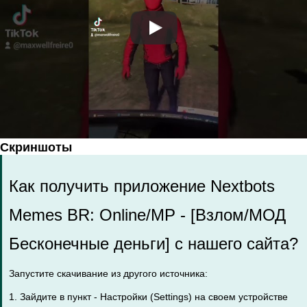
Скриншоты
Как получить приложение Nextbots
Memes BR: Online/MP - [Взлом/МОД
Бесконечные деньги] с нашего сайта?
Запустите скачивание из другого источника:
1. Зайдите в пункт - Настройки (Settings) на своем устройстве