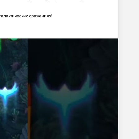
галактических сражениях!