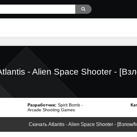
Atlantis - Alien Space Shooter - [
Разработчик:
Spirit Bomb -
Ка
Arcade Shooting Games
Скачать Atlantis - Alien Space Shooter - [Взлом