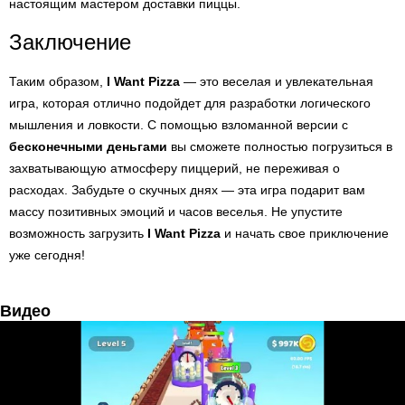
настоящим мастером доставки пиццы.
Заключение
Таким образом,
I Want Pizza
— это веселая и увлекательная
игра, которая отлично подойдет для разработки логического
мышления и ловкости. С помощью взломанной версии с
бесконечными деньгами
вы сможете полностью погрузиться в
захватывающую атмосферу пиццерий, не переживая о
расходах. Забудьте о скучных днях — эта игра подарит вам
массу позитивных эмоций и часов веселья. Не упустите
возможность загрузить
I Want Pizza
и начать свое приключение
уже сегодня!
Видео