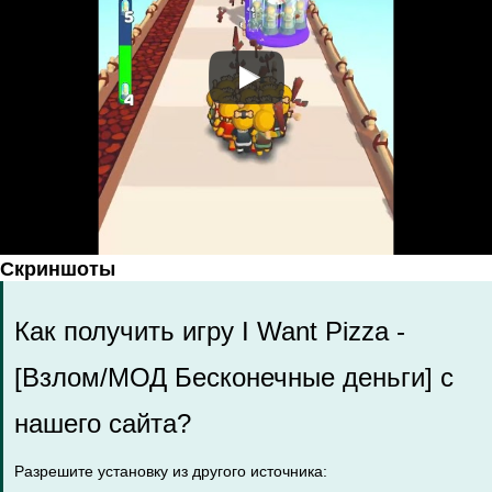
Скриншоты
Как получить игру I Want Pizza -
[Взлом/МОД Бесконечные деньги] с
нашего сайта?
Разрешите установку из другого источника: