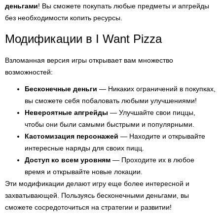
деньгами
! Вы сможете покупать любые предметы и апгрейды
без необходимости копить ресурсы.
Модификации в I Want Pizza
Взломанная версия игры открывает вам множество
возможностей:
Бесконечные деньги
— Никаких ограничений в покупках,
вы сможете себя побаловать любыми улучшениями!
Невероятные апгрейды
— Улучшайте свои пиццы,
чтобы они были самыми быстрыми и популярными.
Кастомизация персонажей
— Находите и открывайте
интересные наряды для своих пицц.
Доступ ко всем уровням
— Проходите их в любое
время и открывайте новые локации.
Эти модификации делают игру еще более интересной и
захватывающей. Пользуясь бесконечными деньгами, вы
сможете сосредоточиться на стратегии и развитии!