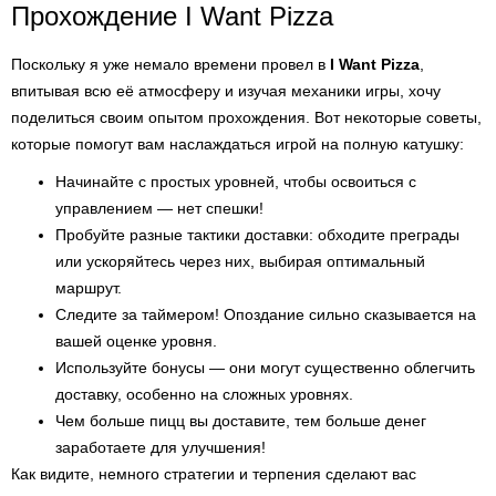
Прохождение I Want Pizza
Поскольку я уже немало времени провел в
I Want Pizza
,
впитывая всю её атмосферу и изучая механики игры, хочу
поделиться своим опытом прохождения. Вот некоторые советы,
которые помогут вам наслаждаться игрой на полную катушку:
Начинайте с простых уровней, чтобы освоиться с
управлением — нет спешки!
Пробуйте разные тактики доставки: обходите преграды
или ускоряйтесь через них, выбирая оптимальный
маршрут.
Следите за таймером! Опоздание сильно сказывается на
вашей оценке уровня.
Используйте бонусы — они могут существенно облегчить
доставку, особенно на сложных уровнях.
Чем больше пицц вы доставите, тем больше денег
заработаете для улучшения!
Как видите, немного стратегии и терпения сделают вас