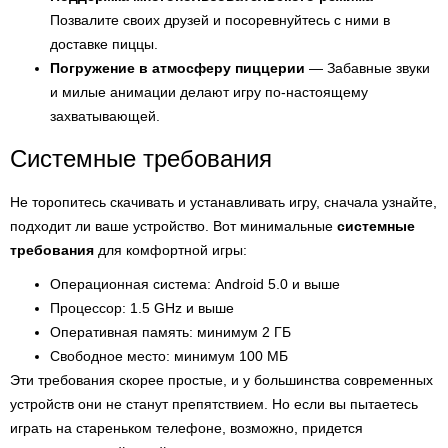
Позвалите своих друзей и посоревнуйтесь с ними в
доставке пиццы.
Погружение в атмосферу пиццерии
— Забавные звуки
и милые анимации делают игру по-настоящему
захватывающей.
Системные требования
Не торопитесь скачивать и устанавливать игру, сначала узнайте,
подходит ли ваше устройство. Вот минимальные
системные
требования
для комфортной игры:
Операционная система: Android 5.0 и выше
Процессор: 1.5 GHz и выше
Оперативная память: минимум 2 ГБ
Свободное место: минимум 100 МБ
Эти требования скорее простые, и у большинства современных
устройств они не станут препятствием. Но если вы пытаетесь
играть на стареньком телефоне, возможно, придется