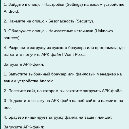
1. Зайдите в опицю - Настройки (Settings) на вашем устройстве
Android.
2. Нажмите на опицю - Безопасность (Security).
3. Обнаружьте опицю - Неизвестные источники (Unknown
sources).
4. Разрешите загрузку из нужного браузера или программы, где
вы хотите получить APK-файл I Want Pizza.
Загрузите APK-файл:
1. Запустите выбранный браузер или файловый менеджер на
вашем устройстве Android.
2. Посетите сайт, на котором вы захотите загрузить APK-файл.
3. Подсветите ссылку на APK-файл на веб-сайте и нажмите на
нее.
4. Браузер инициирует загрузку файла на ваше планшет.
Загрузите APK-файл: