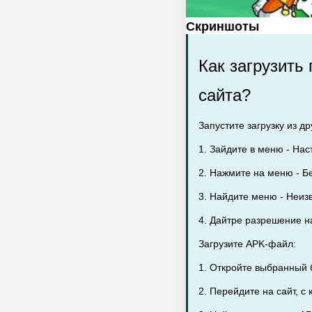
Скриншоты
Как загрузить
сайта?
Запустите загрузку из др
1. Зайдите в меню - Нас
2. Нажмите на меню - Бе
3. Найдите меню - Неиз
4. Дайтре разрешение на
Загрузите APK-файл:
1. Откройте выбранный 
2. Перейдите на сайт, с