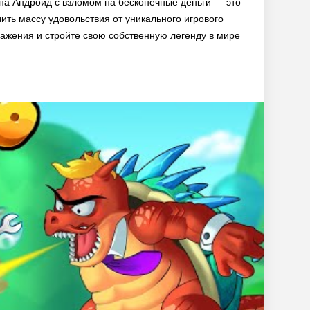
 на Андроид с взломом на бесконечные деньги — это
ить массу удовольствия от уникального игрового
ажения и стройте свою собственную легенду в мире