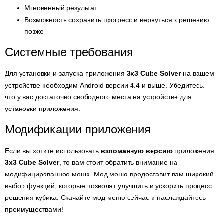
Мгновенный результат
Возможность сохранить прогресс и вернуться к решению
позже
Системные требования
Для установки и запуска приложения
3x3 Cube Solver
на вашем
устройстве необходим Android версии 4.4 и выше. Убедитесь,
что у вас достаточно свободного места на устройстве для
установки приложения.
Модификации приложения
Если вы хотите использовать
взломанную версию
приложения
3x3 Cube Solver
, то вам стоит обратить внимание на
модифицированное меню. Мод меню предоставит вам широкий
выбор функций, которые позволят улучшить и ускорить процесс
решения кубика. Скачайте мод меню сейчас и наслаждайтесь
преимуществами!