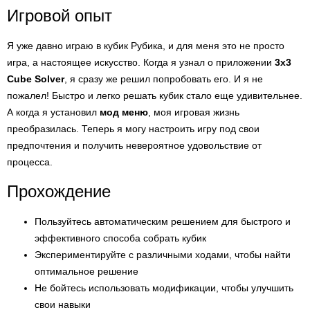
Игровой опыт
Я уже давно играю в кубик Рубика, и для меня это не просто
игра, а настоящее искусство. Когда я узнал о приложении
3x3
Cube Solver
, я сразу же решил попробовать его. И я не
пожалел! Быстро и легко решать кубик стало еще удивительнее.
А когда я установил
мод меню
, моя игровая жизнь
преобразилась. Теперь я могу настроить игру под свои
предпочтения и получить невероятное удовольствие от
процесса.
Прохождение
Пользуйтесь автоматическим решением для быстрого и
эффективного способа собрать кубик
Экспериментируйте с различными ходами, чтобы найти
оптимальное решение
Не бойтесь использовать модификации, чтобы улучшить
свои навыки