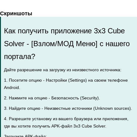
Скриншоты
Как получить приложение 3x3 Cube
Solver - [Взлом/МОД Меню] с нашего
портала?
Дайте разрешение на загрузку из неизвестного источника:
1. Посетите опцию - Настройки (Settings) на своем телефоне
Android.
2. Нажмите на опцию - Безопасность (Security).
3. Найдите опцию - Неизвестные источники (Unknown sources).
4. Разрешите установку из вашего браузера или приложения,
где вы хотите получить APK-файл 3x3 Cube Solver.
Загрузите APK-файл: