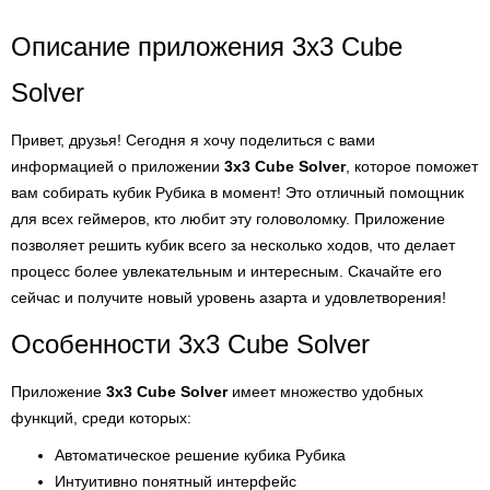
Описание приложения 3x3 Cube
Solver
Привет, друзья! Сегодня я хочу поделиться с вами
информацией о приложении
3x3 Cube Solver
, которое поможет
вам собирать кубик Рубика в момент! Это отличный помощник
для всех геймеров, кто любит эту головоломку. Приложение
позволяет решить кубик всего за несколько ходов, что делает
процесс более увлекательным и интересным. Скачайте его
сейчас и получите новый уровень азарта и удовлетворения!
Особенности 3x3 Cube Solver
Приложение
3x3 Cube Solver
имеет множество удобных
функций, среди которых:
Автоматическое решение кубика Рубика
Интуитивно понятный интерфейс