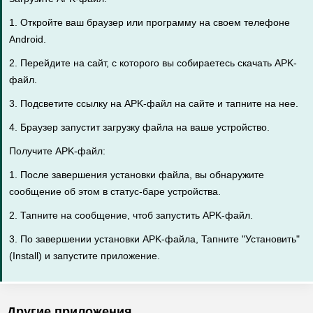
1. Откройте ваш браузер или программу на своем телефоне
Android.
2. Перейдите на сайт, с которого вы собираетесь скачать APK-
файл.
3. Подсветите ссылку на APK-файл на сайте и тапните на нее.
4. Браузер запустит загрузку файла на ваше устройство.
Получите APK-файл:
1. После завершения установки файла, вы обнаружите
сообщение об этом в статус-баре устройства.
2. Тапните на сообщение, чтоб запустить APK-файл.
3. По завершении установки APK-файла, Тапните "Установить"
(Install) и запустите приложение.
Другие приложения