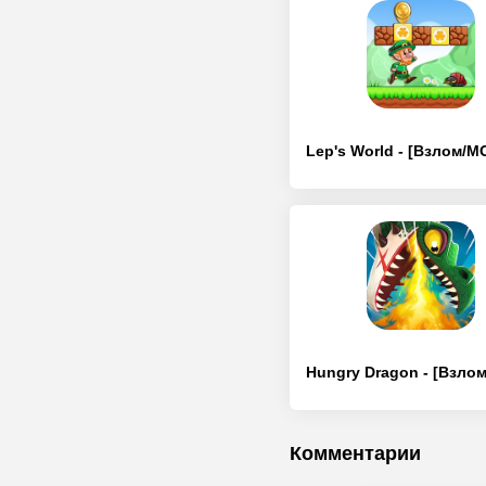
Комментарии