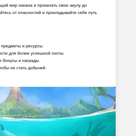
щий мир океана и прокачать свою акулу до
йтесь от опасностей и прокладывайте себе путь
 предметы и ресурсы.
ости для более успешной охоты.
 бонусы и награды.
тобы не стать добычей.