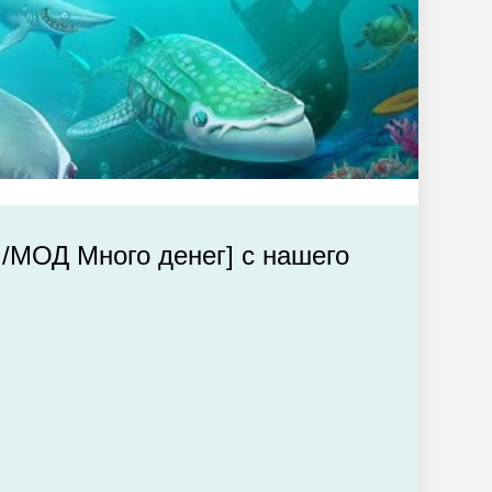
м/МОД Много денег] с нашего