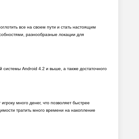
оглотить все на своем пути и стать настоящим
особностями, разнообразные локации для
системы Android 4.2 и выше, а также достаточного
игроку много денег, что позволяет быстрее
димости тратить много времени на накопление