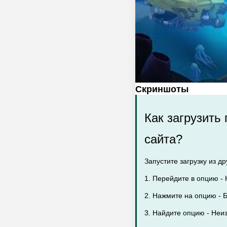
Скриншоты
Как загрузить
сайта?
Запустите загрузку из др
1. Перейдите в опцию - 
2. Нажмите на опцию - Б
3. Найдите опцию - Неи