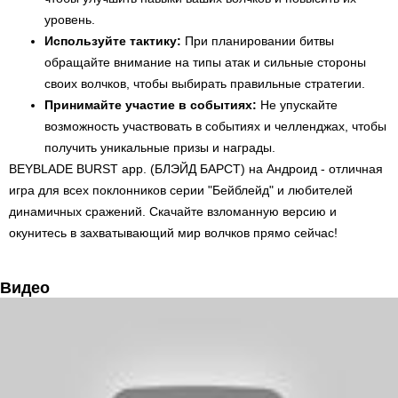
уровень.
Используйте тактику:
При планировании битвы
обращайте внимание на типы атак и сильные стороны
своих волчков, чтобы выбирать правильные стратегии.
Принимайте участие в событиях:
Не упускайте
возможность участвовать в событиях и челленджах, чтобы
получить уникальные призы и награды.
BEYBLADE BURST app. (БЛЭЙД БАРСТ) на Андроид - отличная
игра для всех поклонников серии "Бейблейд" и любителей
динамичных сражений. Скачайте взломанную версию и
окунитесь в захватывающий мир волчков прямо сейчас!
Видео