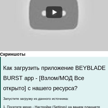
Скриншоты
Как загрузить приложение BEYBLADE
BURST app - [Взлом/МОД Все
открыто] с нашего ресурса?
Запустите загрузку из данного источника:
1. Посетите меню - Настройки (Settings) на вашем планшете