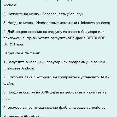
Android.
2. Нажмите на меню - Безопасность (Security).
3. Найдите меню - Неизвестные источники (Unknown sources).
4. Дайтре разрешение на загрузку из вашего браузера или
приложения, где вы хотите загрузить APK-файл BEYBLADE
BURST app.
Загрузите APK-файл:
1. Запустите выбранный браузер или программу на вашем
планшете Android.
2. Откройте сайт, с которого вы собираетесь установить APK-
файл.
3. Найдите ссылку на APK-файл на веб-сайте и нажмите на
нее.
4. Браузер запустит скачивание файла на ваше устройство.
Установите APK-файл: