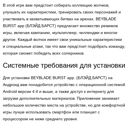
В этой игре вам предстоит собирать коллекцию волчков,
улучшать их характеристики, тренировать своих персонажей и
участвовать в захватывающих битвах на аренах. BEYBLADE
BURST app (БЛЭЙД БАРСТ) предлагает множество режимов
игры, включая кампанию, мультиплеер, челленджи и многое
другое. Каждый волчок имеет свои уникальные характеристики
и специальные атаки, так что вам предстоит подобрать команду,
которая сможет победить всех соперников.
Системные требования для установки
Для установки BEYBLADE BURST app. (БЛЭЙД БАРСТ) на
Андроид вам понадобится устройство с операционной системой
Android версии 4.4 и выше, а также доступ к интернету для
загрузки дополнительных материалов. Приложение занимает
небольшое количество места на устройстве, но для комфортной
игры лучше использовать смартфон или планшет с
процессором не ниже среднего уровня.