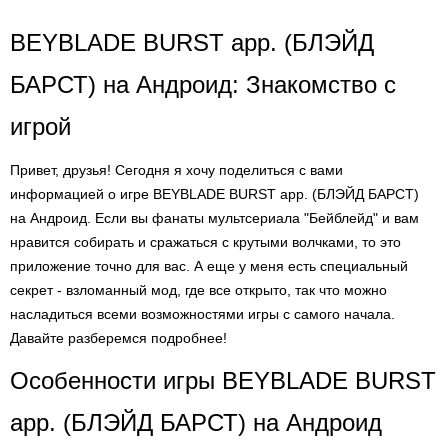
BEYBLADE BURST app. (БЛЭЙД
БАРСТ) на Андроид: Знакомство с
игрой
Привет, друзья! Сегодня я хочу поделиться с вами
информацией о игре BEYBLADE BURST app. (БЛЭЙД БАРСТ)
на Андроид. Если вы фанаты мультсериала "Бейблейд" и вам
нравится собирать и сражаться с крутыми волчками, то это
приложение точно для вас. А еще у меня есть специальный
секрет - взломанный мод, где все открыто, так что можно
насладиться всеми возможностями игры с самого начала.
Давайте разберемся подробнее!
Особенности игры BEYBLADE BURST
app. (БЛЭЙД БАРСТ) на Андроид