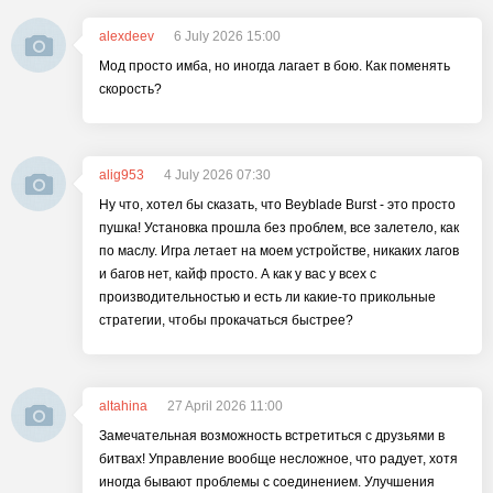
alexdeev
6 July 2026 15:00
Мод просто имба, но иногда лагает в бою. Как поменять
скорость?
alig953
4 July 2026 07:30
Ну что, хотел бы сказать, что Beyblade Burst - это просто
пушка! Установка прошла без проблем, все залетело, как
по маслу. Игра летает на моем устройстве, никаких лагов
и багов нет, кайф просто. А как у вас у всех с
производительностью и есть ли какие-то прикольные
стратегии, чтобы прокачаться быстрее?
altahina
27 April 2026 11:00
Замечательная возможность встретиться с друзьями в
битвах! Управление вообще несложное, что радует, хотя
иногда бывают проблемы с соединением. Улучшения