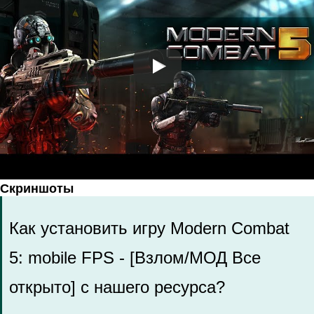
Скриншоты
Как установить игру Modern Combat
5: mobile FPS - [Взлом/МОД Все
открыто] с нашего ресурса?