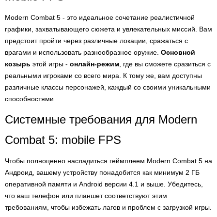
Modern Combat 5 - это идеальное сочетание реалистичной
графики, захватывающего сюжета и увлекательных миссий. Вам
предстоит пройти через различные локации, сражаться с
врагами и использовать разнообразное оружие.
Основной
козырь
этой игры -
онлайн-режим
, где вы сможете сразиться с
реальными игроками со всего мира. К тому же, вам доступны
различные классы персонажей, каждый со своими уникальными
способностями.
Системные требования для Modern
Combat 5: mobile FPS
Чтобы полноценно насладиться геймплеем Modern Combat 5 на
Андроид, вашему устройству понадобится как минимум 2 ГБ
оперативной памяти и Android версии 4.1 и выше. Убедитесь,
что ваш телефон или планшет соответствуют этим
требованиям, чтобы избежать лагов и проблем с загрузкой игры.