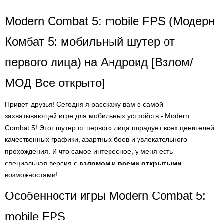
Modern Combat 5: mobile FPS (Модерн
Комбат 5: мобильный шутер от
первого лица) на Андроид [Взлом/
МОД Все открыто]
Привет, друзья! Сегодня я расскажу вам о самой
захватывающей игре для мобильных устройств - Modern
Combat 5! Этот шутер от первого лица порадует всех ценителей
качественных графики, азартных боев и увлекательного
прохождения. И что самое интересное, у меня есть
специальная версия с
взломом
и
всеми открытыми
возможностями!
Особенности игры Modern Combat 5:
mobile FPS