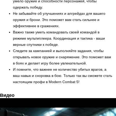
умело оружие и способности персонажей, чтобы
одержать победу.
Не забывайте об улучшениях и апгрейдах для вашего
оружия и брони. Это поможет вам стать сильнее и
эффективнее в сражениях.
Важно также уметь командовать своей командой в
режиме мультиплеера. Координация и тактика - ваши
верные спутники к победе.
Следите за кампанией и выполняйте задания, чтобы
открывать новое оружие и снаряжение. Это поможет вам
в боях и делает игру более увлекательной.
И помните, что важнее не количество убитых врагов, а
ваш навык и сноровка в бою. Только так вы сможете стать
настоящим профи в Modern Combat 5!
Видео