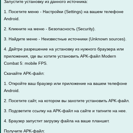
Запустите установку из данного источника:
1. Посетите меню - Настройки (Settings) на вашем телефоне
Android.
2. Кликните на меню - Безопасность (Security).
3. Найдите меню - Неизвестные источники (Unknown sources).
4. Дайтре разрешение на установку из нужного браузера или
приложения, где вы хотите установить APK-файл Modern
Combat 5: mobile FPS.
Скачайте APK-файл:
1. Откройте ваш браузер или приложение на вашем телефоне
Android.
2. Посетите сайт, на котором вы захотите установить APK-файл.
3. Подсветите ссылку на APK-файл на сайте и тапните на нее.
4. Браузер запустит загрузку файла на ваше планшет.
Получите APK-файл: