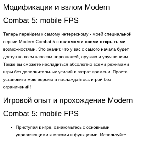
Модификации и взлом Modern
Combat 5: mobile FPS
Теперь перейдем к самому интересному - моей специальной
версии Modern Combat 5 с
взломом
и
всеми открытыми
возможностями. Это значит, что у вас с самого начала будет
доступ ко всем классам персонажей, оружию и улучшениям.
Также вы сможете насладиться абсолютно всеми режимами
игры без дополнительных усилий и затрат времени. Просто
установите мою версию и наслаждайтесь игрой без
ограничений!
Игровой опыт и прохождение Modern
Combat 5: mobile FPS
Приступая к игре, ознакомьтесь с основными
управляющими кнопками и функциями. Используйте