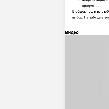
предметов.
В общем, если вы люб
выбор. Не забудьте в
Видео