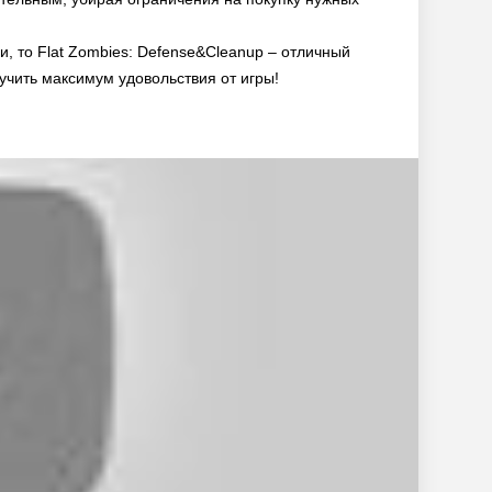
, то Flat Zombies: Defense&Cleanup – отличный
учить максимум удовольствия от игры!