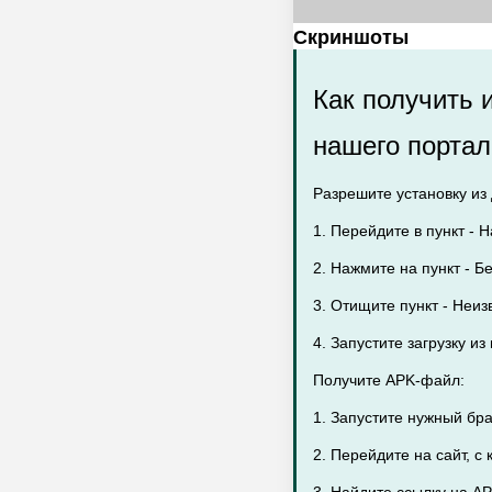
Скриншоты
Как получить 
нашего портал
Разрешите установку из 
1. Перейдите в пункт - Н
2. Нажмите на пункт - Бе
3. Отищите пункт - Неиз
4. Запустите загрузку и
Получите APK-файл:
1. Запустите нужный бр
2. Перейдите на сайт, с