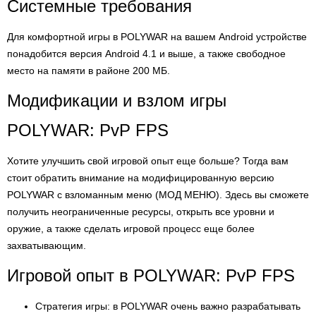
Системные требования
Для комфортной игры в POLYWAR на вашем Android устройстве
понадобится версия Android 4.1 и выше, а также свободное
место на памяти в районе 200 МБ.
Модификации и взлом игры
POLYWAR: PvP FPS
Хотите улучшить свой игровой опыт еще больше? Тогда вам
стоит обратить внимание на модифицированную версию
POLYWAR с взломанным меню (МОД МЕНЮ). Здесь вы сможете
получить неограниченные ресурсы, открыть все уровни и
оружие, а также сделать игровой процесс еще более
захватывающим.
Игровой опыт в POLYWAR: PvP FPS
Стратегия игры: в POLYWAR очень важно разрабатывать