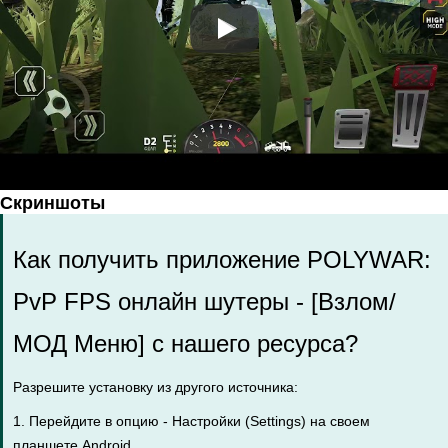
Скриншоты
Как получить приложение POLYWAR:
PvP FPS онлайн шутеры - [Взлом/
МОД Меню] с нашего ресурса?
Разрешите установку из другого источника:
1. Перейдите в опцию - Настройки (Settings) на своем
планшете Android.