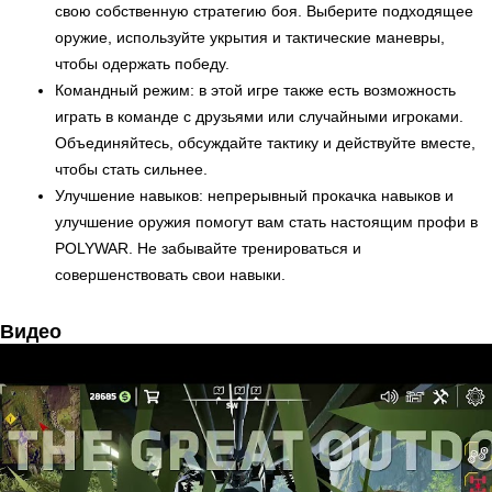
свою собственную стратегию боя. Выберите подходящее
оружие, используйте укрытия и тактические маневры,
чтобы одержать победу.
Командный режим: в этой игре также есть возможность
играть в команде с друзьями или случайными игроками.
Объединяйтесь, обсуждайте тактику и действуйте вместе,
чтобы стать сильнее.
Улучшение навыков: непрерывный прокачка навыков и
улучшение оружия помогут вам стать настоящим профи в
POLYWAR. Не забывайте тренироваться и
совершенствовать свои навыки.
Видео