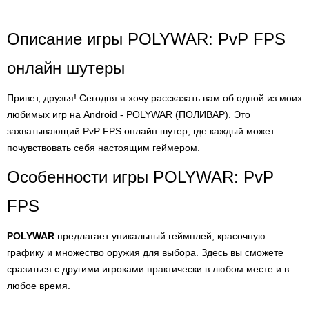
Описание игры POLYWAR: PvP FPS
онлайн шутеры
Привет, друзья! Сегодня я хочу рассказать вам об одной из моих
любимых игр на Android - POLYWAR (ПОЛИВАР). Это
захватывающий PvP FPS онлайн шутер, где каждый может
почувствовать себя настоящим геймером.
Особенности игры POLYWAR: PvP
FPS
POLYWAR
предлагает уникальный геймплей, красочную
графику и множество оружия для выбора. Здесь вы сможете
сразиться с другими игроками практически в любом месте и в
любое время.