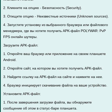
2. Кликните на опцию - Безопасность (Security).
3. Отищите опцию - Неизвестные источники (Unknown sources).
4. Запустите установку из выбранного браузера или файлового
менеджера, где вы хотите получить APK-файл POLYWAR: PvP
FPS онлайн шутеры.
Загрузите APK-файл:
1. Откройте ваш браузер или приложение на своем планшете
Android.
2. Откройте сайт, на котором вы хотите получить APK-файл.
3. Найдите ссылку на APK-файл на сайте и нажмите на нее.
4. Браузер инициирует скачивание файла на ваше устройство.
Установите APK-файл:
1. После завершения загрузки файла, вы обнаружите
сообщение об этом в статус-баре планшета.