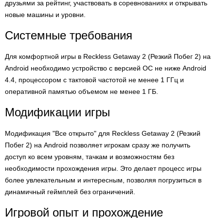
друзьями за рейтинг, участвовать в соревнованиях и открывать
новые машины и уровни.
Системные требования
Для комфортной игры в Reckless Getaway 2 (Резкий Побег 2) на
Android необходимо устройство с версией ОС не ниже Android
4.4, процессором с тактовой частотой не менее 1 ГГц и
оперативной памятью объемом не менее 1 ГБ.
Модификации игры
Модификация "Все открыто" для Reckless Getaway 2 (Резкий
Побег 2) на Android позволяет игрокам сразу же получить
доступ ко всем уровням, тачкам и возможностям без
необходимости прохождения игры. Это делает процесс игры
более увлекательным и интересным, позволяя погрузиться в
динамичный геймплей без ограничений.
Игровой опыт и прохождение