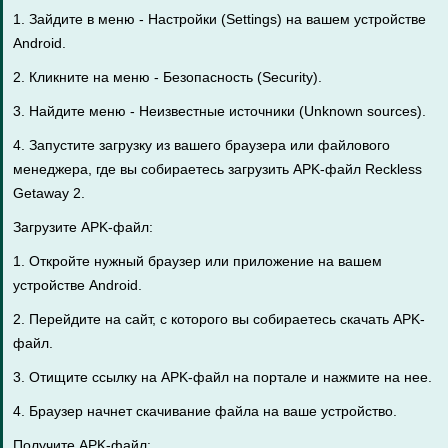
1. Зайдите в меню - Настройки (Settings) на вашем устройстве
Android.
2. Кликните на меню - Безопасность (Security).
3. Найдите меню - Неизвестные источники (Unknown sources).
4. Запустите загрузку из вашего браузера или файлового
менеджера, где вы собираетесь загрузить APK-файл Reckless
Getaway 2.
Загрузите APK-файл:
1. Откройте нужный браузер или приложение на вашем
устройстве Android.
2. Перейдите на сайт, с которого вы собираетесь скачать APK-
файл.
3. Отищите ссылку на APK-файл на портале и нажмите на нее.
4. Браузер начнет скачивание файла на ваше устройство.
Получите APK-файл: