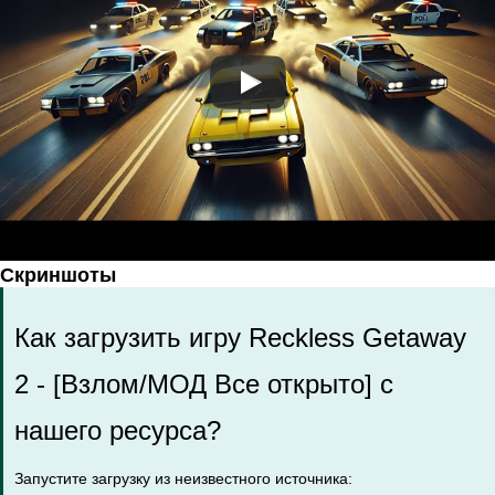
Скриншоты
Как загрузить игру Reckless Getaway
2 - [Взлом/МОД Все открыто] с
нашего ресурса?
Запустите загрузку из неизвестного источника: