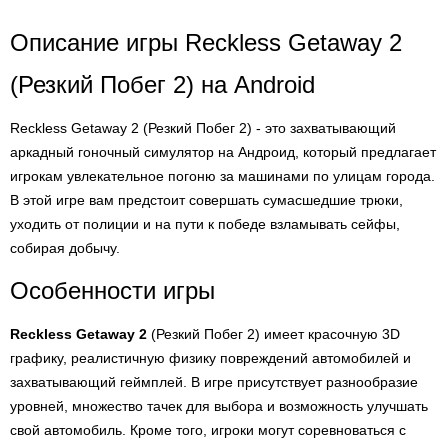
Описание игры Reckless Getaway 2
(Резкий Побег 2) на Android
Reckless Getaway 2 (Резкий Побег 2) - это захватывающий
аркадный гоночный симулятор на Андроид, который предлагает
игрокам увлекательное погоню за машинами по улицам города.
В этой игре вам предстоит совершать сумасшедшие трюки,
уходить от полиции и на пути к победе взламывать сейфы,
собирая добычу.
Особенности игры
Reckless Getaway 2
(Резкий Побег 2) имеет красочную 3D
графику, реалистичную физику повреждений автомобилей и
захватывающий геймплей. В игре присутствует разнообразие
уровней, множество тачек для выбора и возможность улучшать
свой автомобиль. Кроме того, игроки могут соревноваться с