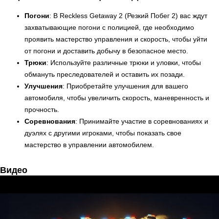
Погони
: В Reckless Getaway 2 (Резкий Побег 2) вас ждут
захватывающие погони с полицией, где необходимо
проявить мастерство управления и скорость, чтобы уйти
от погони и доставить добычу в безопасное место.
Трюки
: Используйте различные трюки и уловки, чтобы
обмануть преследователей и оставить их позади.
Улучшения
: Приобретайте улучшения для вашего
автомобиля, чтобы увеличить скорость, маневренность и
прочность.
Соревнования
: Принимайте участие в соревнованиях и
дуэлях с другими игроками, чтобы показать свое
мастерство в управлении автомобилем.
Видео