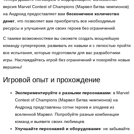
версия Marvel Contest of Champions (Марвел Битва чемпионов)
на Андроид предоставляет вам
бесконечное количество
денег
, что позволяет вам приобретать все необходимые
ресурсы и улучшения для своих героев без ограничений.
С такими возможностями вы сможете создать мощнейшую
команду супергероев, развивать их навыки и с легкостью пройти
все испытания, которые подготовили для вас разработчики
игры. Наслаждайтесь игрой без ограничений и покоряйте новые
вершины!
Игровой опыт и прохождение
Экспериментируйте с разными персонажами
: в Marvel
Contest of Champions (Марвел Битва чемпионов) на
Андроид представлены сотни героев и злодеев из
вселенной Марвел. Попробуйте разные комбинации
команд и выявите своих любимцев.
Улучшайте персонажей и оборудование
: не забывайте