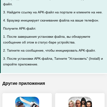
файл.
3. Найдите ссылку на APK-файл на портале и кликните на нее.
4. Браузер инициирует скачивание файла на ваше телефон.
Получите APK-файл:
1. После завершения установки файла, вы обнаружите
сообщение об этом в статус-баре устройства.
2. Тапните на сообщение, чтобы инициировать APK-файл.
3. После установки APK-файла, Тапните "Установить" (Install) и
откройте приложение.
Другие приложения