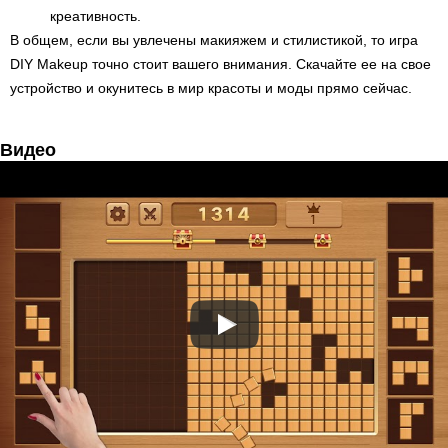
креативность.
В общем, если вы увлечены макияжем и стилистикой, то игра
DIY Makeup точно стоит вашего внимания. Скачайте ее на свое
устройство и окунитесь в мир красоты и моды прямо сейчас.
Видео