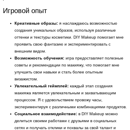
Игровой опыт
Креативные образы:
я наслаждаюсь возможностью
создания уникальных образов, используя различные
оттенки и текстуры косметики. DIY Makeup помогает мне
проявить свою фантазию и экспериментировать с
внешним видом.
Возможность обучения:
игра предоставляет полезные
советы и рекомендации по макияжу, что помогает мне
улучшить свои навыки и стать более опытным
визажистом.
Увлекательный геймплей:
каждый этап создания
макияжа является увлекательным и захватывающим
процессом. Я с удовольствием провожу часы,
экспериментируя с различными комбинациями продуктов.
Социальное взаимодействие:
в DIY Makeup можно
делиться своими работами с друзьями в социальных
сетях и получать отклики и похвалы за свой талант и