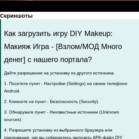
Скриншоты
Как загрузить игру DIY Makeup:
Макияж Игрa - [Взлом/МОД Много
денег] с нашего портала?
Дайте разрешение на установку из другого источника:
1. Посетите пункт - Настройки (Settings) на своем телефоне
Android.
2. Кликните на пункт - Безопасность (Security).
3. Обнаружьте пункт - Неизвестные источники (Unknown
sources).
4. Разрешите установку из выбранного браузера или
приложения, где вы собираетесь загрузить APK-файл DIY