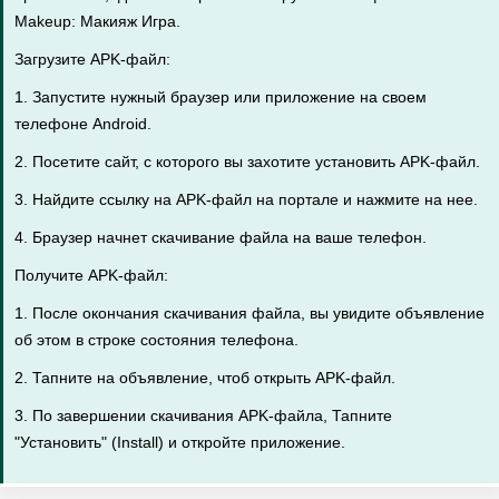
Makeup: Макияж Игрa.
Загрузите APK-файл:
1. Запустите нужный браузер или приложение на своем
телефоне Android.
2. Посетите сайт, с которого вы захотите установить APK-файл.
3. Найдите ссылку на APK-файл на портале и нажмите на нее.
4. Браузер начнет скачивание файла на ваше телефон.
Получите APK-файл:
1. После окончания скачивания файла, вы увидите объявление
об этом в строке состояния телефона.
2. Тапните на объявление, чтоб открыть APK-файл.
3. По завершении скачивания APK-файла, Тапните
"Установить" (Install) и откройте приложение.