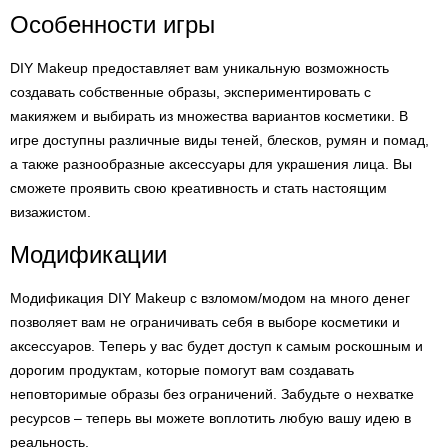
Особенности игры
DIY Makeup предоставляет вам уникальную возможность
создавать собственные образы, экспериментировать с
макияжем и выбирать из множества вариантов косметики. В
игре доступны различные виды теней, блесков, румян и помад,
а также разнообразные аксессуары для украшения лица. Вы
сможете проявить свою креативность и стать настоящим
визажистом.
Модификации
Модификация DIY Makeup с взломом/модом на много денег
позволяет вам не ограничивать себя в выборе косметики и
аксессуаров. Теперь у вас будет доступ к самым роскошным и
дорогим продуктам, которые помогут вам создавать
неповторимые образы без ограничений. Забудьте о нехватке
ресурсов – теперь вы можете воплотить любую вашу идею в
реальность.