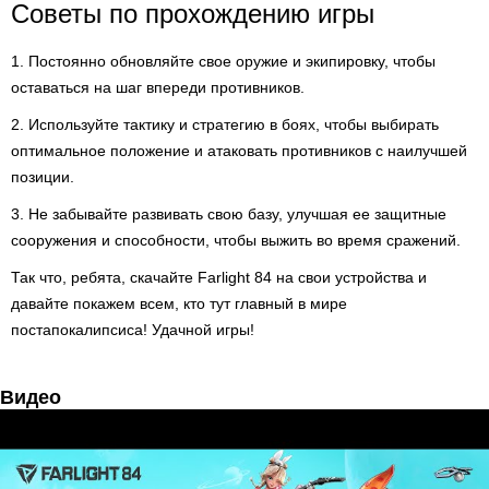
Советы по прохождению игры
1. Постоянно обновляйте свое оружие и экипировку, чтобы
оставаться на шаг впереди противников.
2. Используйте тактику и стратегию в боях, чтобы выбирать
оптимальное положение и атаковать противников с наилучшей
позиции.
3. Не забывайте развивать свою базу, улучшая ее защитные
сооружения и способности, чтобы выжить во время сражений.
Так что, ребята, скачайте Farlight 84 на свои устройства и
давайте покажем всем, кто тут главный в мире
постапокалипсиса! Удачной игры!
Видео