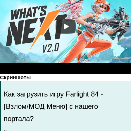
Скриншоты
Как загрузить игру Farlight 84 -
[Взлом/МОД Меню] с нашего
портала?