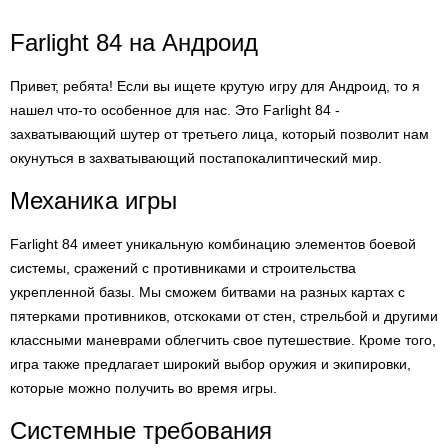
Farlight 84 на Андроид
Привет, ребята! Если вы ищете крутую игру для Андроид, то я
нашел что-то особенное для нас. Это Farlight 84 -
захватывающий шутер от третьего лица, который позволит нам
окунуться в захватывающий постапокалиптический мир.
Механика игры
Farlight 84 имеет уникальную комбинацию элементов боевой
системы, сражений с противниками и строительства
укрепленной базы. Мы сможем битвами на разных картах с
пятерками противников, отскоками от стен, стрельбой и другими
классными маневрами облегчить свое путешествие. Кроме того,
игра также предлагает широкий выбор оружия и экипировки,
которые можно получить во время игры.
Системные требования