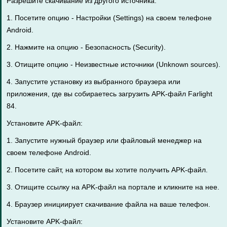
Разрешите скачивание из другого источника:
1. Посетите опцию - Настройки (Settings) на своем телефоне
Android.
2. Нажмите на опцию - Безопасность (Security).
3. Отищите опцию - Неизвестные источники (Unknown sources).
4. Запустите установку из выбранного браузера или
приложения, где вы собираетесь загрузить APK-файл Farlight
84.
Установите APK-файл:
1. Запустите нужный браузер или файловый менеджер на
своем телефоне Android.
2. Посетите сайт, на котором вы хотите получить APK-файл.
3. Отищите ссылку на APK-файл на портале и кликните на нее.
4. Браузер инициирует скачивание файла на ваше телефон.
Установите APK-файл: