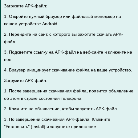
Загрузите APK-файл:
1. Откройте нужный браузер или файловый менеджер на
вашем устройстве Android.
2. Перейдите на сайт, с которого вы захотите скачать APK-
файл.
3. Подсветите ссылку на APK-файл на веб-сайте и кликните на
нее.
4. Браузер инициирует скачивание файла на ваше устройство.
Загрузите APK-файл:
1. После завершения скачивания файла, появится объявление
об этом в строке состояния телефона.
2. Кликните на объявление, чтобы запустить APK-файл.
3. По завершении скачивания APK-файла, Кликните
"Установить" (Install) и запустите приложение.