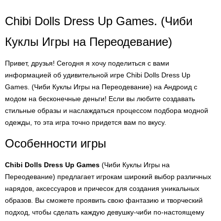
Chibi Dolls Dress Up Games. (Чиби
Куклы Игры на Переодевание)
Привет, друзья! Сегодня я хочу поделиться с вами
информацией об удивительной игре Chibi Dolls Dress Up
Games. (Чиби Куклы Игры на Переодевание) на Андроид с
модом на бесконечные деньги! Если вы любите создавать
стильные образы и наслаждаться процессом подбора модной
одежды, то эта игра точно придется вам по вкусу.
Особенности игры
Chibi Dolls Dress Up Games
(Чиби Куклы Игры на
Переодевание) предлагает игрокам широкий выбор различных
нарядов, аксессуаров и причесок для создания уникальных
образов. Вы сможете проявить свою фантазию и творческий
подход, чтобы сделать каждую девушку-чиби по-настоящему