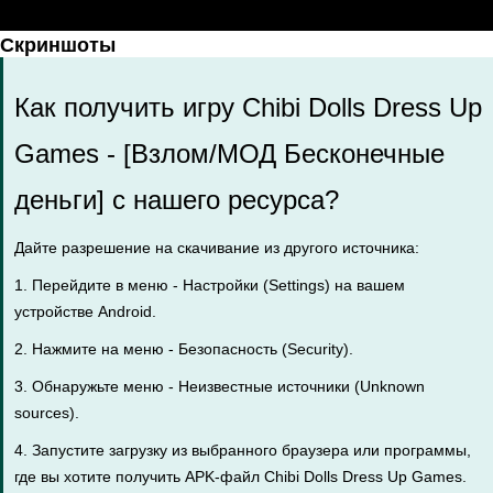
Скриншоты
Как получить игру Chibi Dolls Dress Up
Games - [Взлом/МОД Бесконечные
деньги] с нашего ресурса?
Дайте разрешение на скачивание из другого источника:
1. Перейдите в меню - Настройки (Settings) на вашем
устройстве Android.
2. Нажмите на меню - Безопасность (Security).
3. Обнаружьте меню - Неизвестные источники (Unknown
sources).
4. Запустите загрузку из выбранного браузера или программы,
где вы хотите получить APK-файл Chibi Dolls Dress Up Games.