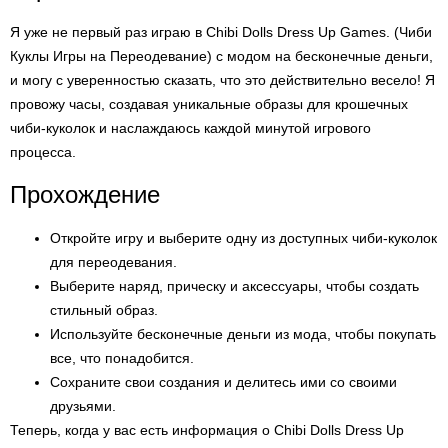
Я уже не первый раз играю в Chibi Dolls Dress Up Games. (Чиби
Куклы Игры на Переодевание) с модом на бесконечные деньги,
и могу с уверенностью сказать, что это действительно весело! Я
провожу часы, создавая уникальные образы для крошечных
чиби-куколок и наслаждаюсь каждой минутой игрового
процесса.
Прохождение
Откройте игру и выберите одну из доступных чиби-куколок
для переодевания.
Выберите наряд, прическу и аксессуары, чтобы создать
стильный образ.
Используйте бесконечные деньги из мода, чтобы покупать
все, что понадобится.
Сохраните свои создания и делитесь ими со своими
друзьями.
Теперь, когда у вас есть информация о Chibi Dolls Dress Up