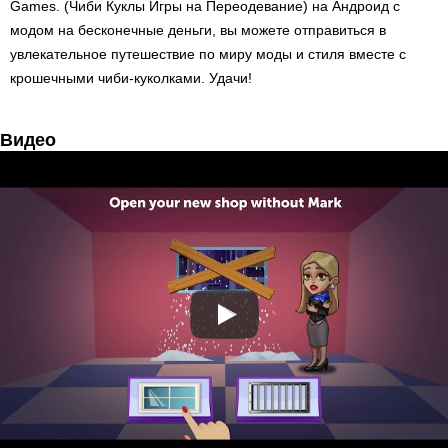
Games. (Чиби Куклы Игры на Переодевание) на Андроид с
модом на бесконечные деньги, вы можете отправиться в
увлекательное путешествие по миру моды и стиля вместе с
крошечными чиби-куколками. Удачи!
Видео