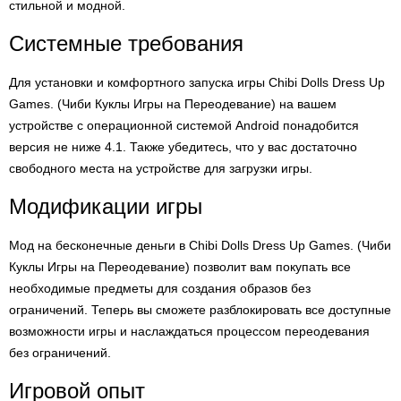
стильной и модной.
Системные требования
Для установки и комфортного запуска игры Chibi Dolls Dress Up
Games. (Чиби Куклы Игры на Переодевание) на вашем
устройстве с операционной системой Android понадобится
версия не ниже 4.1. Также убедитесь, что у вас достаточно
свободного места на устройстве для загрузки игры.
Модификации игры
Мод на бесконечные деньги в Chibi Dolls Dress Up Games. (Чиби
Куклы Игры на Переодевание) позволит вам покупать все
необходимые предметы для создания образов без
ограничений. Теперь вы сможете разблокировать все доступные
возможности игры и наслаждаться процессом переодевания
без ограничений.
Игровой опыт