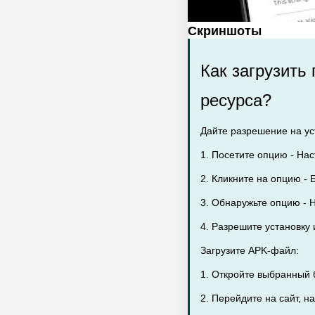
Скриншоты
Как загрузить
ресурса?
Дайте разрешение на уст
1. Посетите опцию - Нас
2. Кликните на опцию - Б
3. Обнаружьте опцию - 
4. Разрешите установку
Загрузите APK-файл:
1. Откройте выбранный 
2. Перейдите на сайт, н