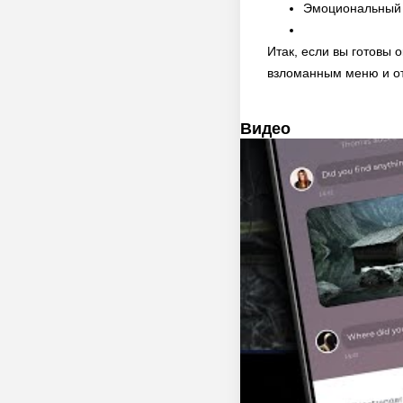
Эмоциональный 
Итак, если вы готовы 
взломанным меню и от
Видео