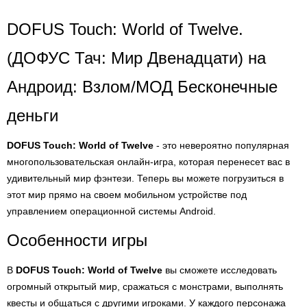
DOFUS Touch: World of Twelve.
(ДОФУС Тач: Мир Двенадцати) на
Андроид: Взлом/МОД Бесконечные
деньги
DOFUS Touch: World of Twelve
- это невероятно популярная
многопользовательская онлайн-игра, которая перенесет вас в
удивительный мир фэнтези. Теперь вы можете погрузиться в
этот мир прямо на своем мобильном устройстве под
управлением операционной системы Android.
Особенности игры
В
DOFUS Touch: World of Twelve
вы сможете исследовать
огромный открытый мир, сражаться с монстрами, выполнять
квесты и общаться с другими игроками. У каждого персонажа