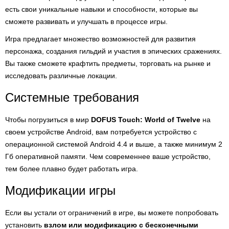
есть свои уникальные навыки и способности, которые вы
сможете развивать и улучшать в процессе игры.
Игра предлагает множество возможностей для развития
персонажа, создания гильдий и участия в эпических сражениях.
Вы также сможете крафтить предметы, торговать на рынке и
исследовать различные локации.
Системные требования
Чтобы погрузиться в мир
DOFUS Touch: World of Twelve
на
своем устройстве Android, вам потребуется устройство с
операционной системой Android 4.4 и выше, а также минимум 2
Гб оперативной памяти. Чем современнее ваше устройство,
тем более плавно будет работать игра.
Модификации игры
Если вы устали от ограничений в игре, вы можете попробовать
установить
взлом или модификацию с бесконечными