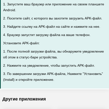
1. Запустите ваш браузер или приложение на своем планшете
Android.
2. Посетите сайт, с которого вы захотите загрузить APK-файл.
3. Найдите ссылку на APK-файл на сайте и нажмите на нее.
4. Браузер запустит загрузку файла на ваше телефон.
Установите APK-файл:
1. После полной загрузки файла, вы обнаружите уведомление
об этом в статус-баре устройства.
2. Нажмите на уведомление, чтобы запустить APK-файл.
3. По завершении загрузки APK-файла, Нажмите "Установить"
(Install) и откройте приложение.
Другие приложения