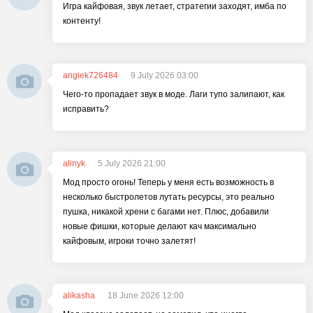
Игра кайфовая, звук летает, стратегии заходят, имба по
контенту!
angiek726484
9 July 2026 03:00
Чего-то пропадает звук в моде. Лаги тупо залипают, как
исправить?
alinyk
5 July 2026 21:00
Мод просто огонь! Теперь у меня есть возможность в
несколько быстролетов лутать ресурсы, это реально
пушка, никакой хрени с багами нет. Плюс, добавили
новые фишки, которые делают кач максимально
кайфовым, игроки точно залетят!
alikasha
18 June 2026 12:00