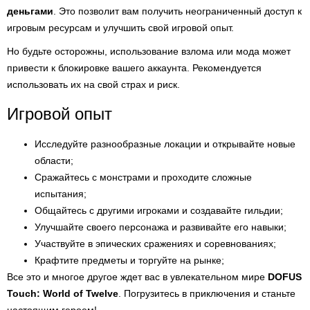
деньгами
. Это позволит вам получить неограниченный доступ к
игровым ресурсам и улучшить свой игровой опыт.
Но будьте осторожны, использование взлома или мода может
привести к блокировке вашего аккаунта. Рекомендуется
использовать их на свой страх и риск.
Игровой опыт
Исследуйте разнообразные локации и открывайте новые
области;
Сражайтесь с монстрами и проходите сложные
испытания;
Общайтесь с другими игроками и создавайте гильдии;
Улучшайте своего персонажа и развивайте его навыки;
Участвуйте в эпических сражениях и соревнованиях;
Крафтите предметы и торгуйте на рынке;
Все это и многое другое ждет вас в увлекательном мире
DOFUS
Touch: World of Twelve
. Погрузитесь в приключения и станьте