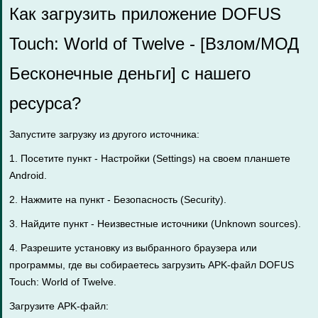
Как загрузить приложение DOFUS
Touch: World of Twelve - [Взлом/МОД
Бесконечные деньги] с нашего
ресурса?
Запустите загрузку из другого источника:
1. Посетите пункт - Настройки (Settings) на своем планшете
Android.
2. Нажмите на пункт - Безопасность (Security).
3. Найдите пункт - Неизвестные источники (Unknown sources).
4. Разрешите установку из выбранного браузера или
программы, где вы собираетесь загрузить APK-файл DOFUS
Touch: World of Twelve.
Загрузите APK-файл: