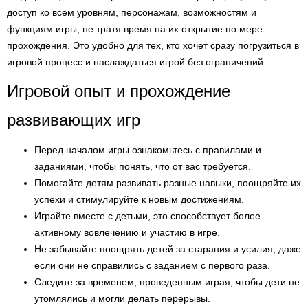
доступ ко всем уровням, персонажам, возможностям и
функциям игры, не тратя время на их открытие по мере
прохождения. Это удобно для тех, кто хочет сразу погрузиться в
игровой процесс и наслаждаться игрой без ограничений.
Игровой опыт и прохождение
развивающих игр
Перед началом игры ознакомьтесь с правилами и
заданиями, чтобы понять, что от вас требуется.
Помогайте детям развивать разные навыки, поощряйте их
успехи и стимулируйте к новым достижениям.
Играйте вместе с детьми, это способствует более
активному вовлечению и участию в игре.
Не забывайте поощрять детей за старания и усилия, даже
если они не справились с заданием с первого раза.
Следите за временем, проведенным играя, чтобы дети не
утомлялись и могли делать перерывы.