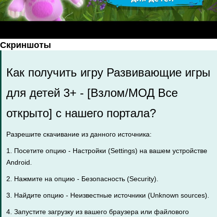
Скриншоты
Как получить игру Развивающие игры
для детей 3+ - [Взлом/МОД Все
открыто] с нашего портала?
Разрешите скачивание из данного источника:
1. Посетите опцию - Настройки (Settings) на вашем устройстве
Android.
2. Нажмите на опцию - Безопасность (Security).
3. Найдите опцию - Неизвестные источники (Unknown sources).
4. Запустите загрузку из вашего браузера или файлового