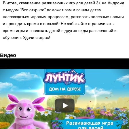
В итоге, скачивание развивающих игр для детей 3+ на Андроид
с модом "Все открыто" поможет вам и вашим детям
наслаждаться игровым процессом, развивать полезные навыки
и проводить время с пользой. Не забывайте ограничивать
время игры и вовлекать детей в другие виды развлечений и
обучения. Удачи в играх!
Видео