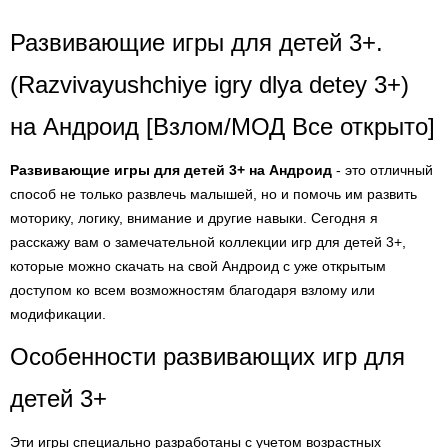
Развивающие игры для детей 3+.
(Razvivayushchiye igry dlya detey 3+)
на Андроид [Взлом/МОД Все открыто]
Развивающие игры для детей 3+ на Андроид
- это отличный
способ не только развлечь малышей, но и помочь им развить
моторику, логику, внимание и другие навыки. Сегодня я
расскажу вам о замечательной коллекции игр для детей 3+,
которые можно скачать на свой Андроид с уже открытым
доступом ко всем возможностям благодаря взлому или
модификации.
Особенности развивающих игр для
детей 3+
Эти игры специально разработаны с учетом возрастных