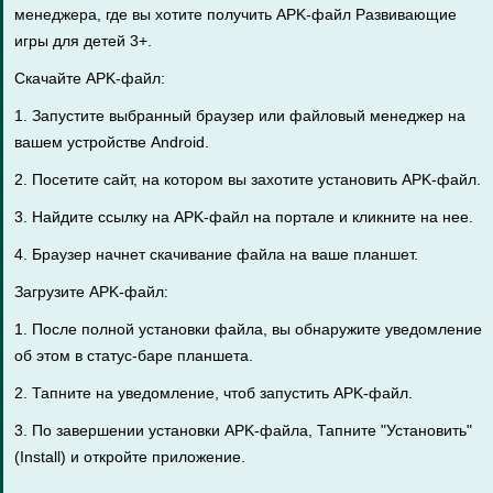
менеджера, где вы хотите получить APK-файл Развивающие
игры для детей 3+.
Скачайте APK-файл:
1. Запустите выбранный браузер или файловый менеджер на
вашем устройстве Android.
2. Посетите сайт, на котором вы захотите установить APK-файл.
3. Найдите ссылку на APK-файл на портале и кликните на нее.
4. Браузер начнет скачивание файла на ваше планшет.
Загрузите APK-файл:
1. После полной установки файла, вы обнаружите уведомление
об этом в статус-баре планшета.
2. Тапните на уведомление, чтоб запустить APK-файл.
3. По завершении установки APK-файла, Тапните "Установить"
(Install) и откройте приложение.