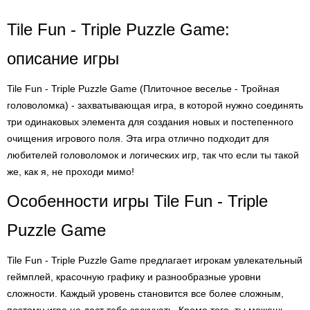
Tile Fun - Triple Puzzle Game:
описание игры
Tile Fun - Triple Puzzle Game (Плиточное веселье - Тройная
головоломка) - захватывающая игра, в которой нужно соединять
три одинаковых элемента для создания новых и постепенного
очищения игрового поля. Эта игра отлично подходит для
любителей головоломок и логических игр, так что если ты такой
же, как я, не проходи мимо!
Особенности игры Tile Fun - Triple
Puzzle Game
Tile Fun - Triple Puzzle Game предлагает игрокам увлекательный
геймплей, красочную графику и разнообразные уровни
сложности. Каждый уровень становится все более сложным,