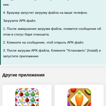
нее.
4. Браузер запустит загрузку файла на ваше телефон.
Загрузите APK-файл:
1. После завершения загрузки файла, появится сообщение об
этом в статус-баре планшета.
2. Кликните на сообщение, чтоб открыть APK-файл.
3. После загрузки APK-файла, Кликните "Установить" (Install) и
запустите приложение.
Другие приложения