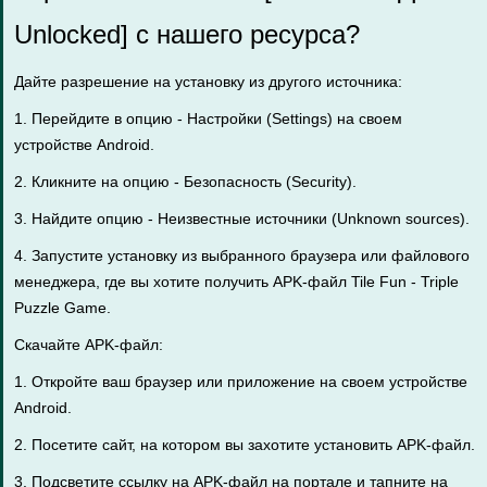
Unlocked] с нашего ресурса?
Дайте разрешение на установку из другого источника:
1. Перейдите в опцию - Настройки (Settings) на своем
устройстве Android.
2. Кликните на опцию - Безопасность (Security).
3. Найдите опцию - Неизвестные источники (Unknown sources).
4. Запустите установку из выбранного браузера или файлового
менеджера, где вы хотите получить APK-файл Tile Fun - Triple
Puzzle Game.
Скачайте APK-файл:
1. Откройте ваш браузер или приложение на своем устройстве
Android.
2. Посетите сайт, на котором вы захотите установить APK-файл.
3. Подсветите ссылку на APK-файл на портале и тапните на