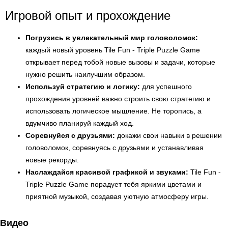
Игровой опыт и прохождение
Погрузись в увлекательный мир головоломок:
каждый новый уровень Tile Fun - Triple Puzzle Game
открывает перед тобой новые вызовы и задачи, которые
нужно решить наилучшим образом.
Используй стратегию и логику:
для успешного
прохождения уровней важно строить свою стратегию и
использовать логическое мышление. Не торопись, а
вдумчиво планируй каждый ход.
Соревнуйся с друзьями:
докажи свои навыки в решении
головоломок, соревнуясь с друзьями и устанавливая
новые рекорды.
Наслаждайся красивой графикой и звуками:
Tile Fun -
Triple Puzzle Game порадует тебя яркими цветами и
приятной музыкой, создавая уютную атмосферу игры.
Видео