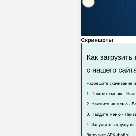
Скриншоты
Как загрузить
с нашего сайт
Разрешите скачивание и
1. Посетите меню - Наст
2. Нажмите на меню - Бе
3. Найдите меню - Неиз
4. Запустите загрузку и
Загрузите APK-файл: