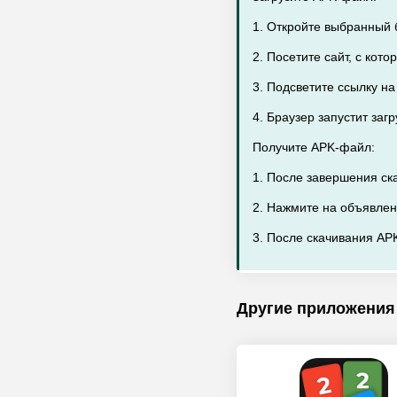
1. Откройте выбранный 
2. Посетите сайт, с кот
3. Подсветите ссылку на
4. Браузер запустит заг
Получите APK-файл:
1. После завершения ск
2. Нажмите на объявлен
3. После скачивания APK
Другие приложения