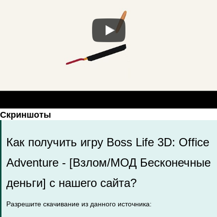
Скриншоты
Как получить игру Boss Life 3D: Office
Adventure - [Взлом/МОД Бесконечные
деньги] с нашего сайта?
Разрешите скачивание из данного источника: