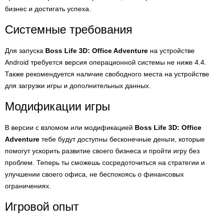
бизнес и достигать успеха.
Системные требования
Для запуска
Boss Life 3D: Office Adventure
на устройстве
Android требуется версия операционной системы не ниже 4.4.
Также рекомендуется наличие свободного места на устройстве
для загрузки игры и дополнительных данных.
Модификации игры
В версии с взломом или модификацией
Boss Life 3D: Office
Adventure
тебе будут доступны бесконечные деньги, которые
помогут ускорить развитие своего бизнеса и пройти игру без
проблем. Теперь ты сможешь сосредоточиться на стратегии и
улучшении своего офиса, не беспокоясь о финансовых
ограничениях.
Игровой опыт