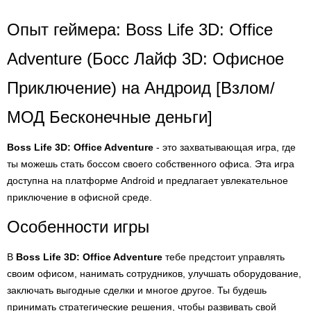
Опыт геймера: Boss Life 3D: Office
Adventure (Босс Лайф 3D: Офисное
Приключение) на Андроид [Взлом/
МОД Бесконечные деньги]
Boss Life 3D: Office Adventure
- это захватывающая игра, где
ты можешь стать боссом своего собственного офиса. Эта игра
доступна на платформе Android и предлагает увлекательное
приключение в офисной среде.
Особенности игры
В
Boss Life 3D: Office Adventure
тебе предстоит управлять
своим офисом, нанимать сотрудников, улучшать оборудование,
заключать выгодные сделки и многое другое. Ты будешь
принимать стратегические решения, чтобы развивать свой