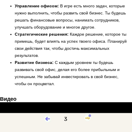
Управление офисом:
В игре есть много задач, которые
нужно выполнить, чтобы развить свой бизнес. Ты будешь
решать финансовые вопросы, нанимать сотрудников,
улучшать оборудование и многое другое.
Стратегические решения:
Каждое решение, которое ты
примешь, будет влиять на успех твоего офиса. Планируй
свои действия так, чтобы достичь максимальных
результатов.
Развитие бизнеса:
С каждым уровнем ты будешь
развивать свой офис, делая его более прибыльным и
успешным. Не забывай инвестировать в свой бизнес,
чтобы он процветал.
Видео