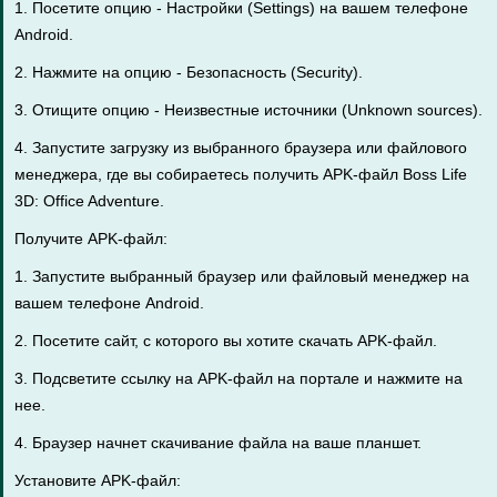
1. Посетите опцию - Настройки (Settings) на вашем телефоне
Android.
2. Нажмите на опцию - Безопасность (Security).
3. Отищите опцию - Неизвестные источники (Unknown sources).
4. Запустите загрузку из выбранного браузера или файлового
менеджера, где вы собираетесь получить APK-файл Boss Life
3D: Office Adventure.
Получите APK-файл:
1. Запустите выбранный браузер или файловый менеджер на
вашем телефоне Android.
2. Посетите сайт, с которого вы хотите скачать APK-файл.
3. Подсветите ссылку на APK-файл на портале и нажмите на
нее.
4. Браузер начнет скачивание файла на ваше планшет.
Установите APK-файл: