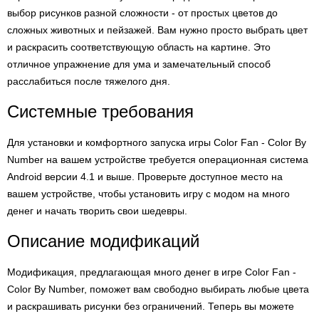
выбор рисунков разной сложности - от простых цветов до
сложных животных и пейзажей. Вам нужно просто выбрать цвет
и раскрасить соответствующую область на картине. Это
отличное упражнение для ума и замечательный способ
расслабиться после тяжелого дня.
Системные требования
Для установки и комфортного запуска игры Color Fan - Color By
Number на вашем устройстве требуется операционная система
Android версии 4.1 и выше. Проверьте доступное место на
вашем устройстве, чтобы установить игру с модом на много
денег и начать творить свои шедевры.
Описание модификаций
Модификация, предлагающая много денег в игре Color Fan -
Color By Number, поможет вам свободно выбирать любые цвета
и раскрашивать рисунки без ограничений. Теперь вы можете