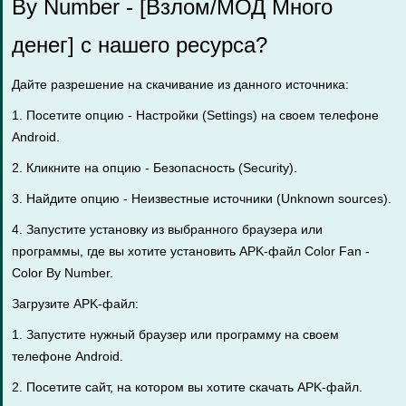
By Number - [Взлом/МОД Много
денег] с нашего ресурса?
Дайте разрешение на скачивание из данного источника:
1. Посетите опцию - Настройки (Settings) на своем телефоне
Android.
2. Кликните на опцию - Безопасность (Security).
3. Найдите опцию - Неизвестные источники (Unknown sources).
4. Запустите установку из выбранного браузера или
программы, где вы хотите установить APK-файл Color Fan -
Color By Number.
Загрузите APK-файл:
1. Запустите нужный браузер или программу на своем
телефоне Android.
2. Посетите сайт, на котором вы хотите скачать APK-файл.