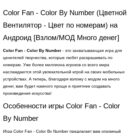
Color Fan - Color By Number (Цветной
Вентилятор - Цвет по номерам) на
Андроид [Взлом/МОД Много денег]
Color Fan - Color By Number
- это захватывающая игра для
ценителей творчества, которые любят раскрашивать по
номерам. Уже более миллиона игроков со всего мира
наслаждаются этой увлекательной игрой на своих мобильных
устройствах. А теперь, благодаря взлому с модом на много
денег, вам будет намного проще и приятнее создавать
произведения искусства!
Особенности игры Color Fan - Color
By Number
Игра Color Fan - Color By Number предлагает вам огромный