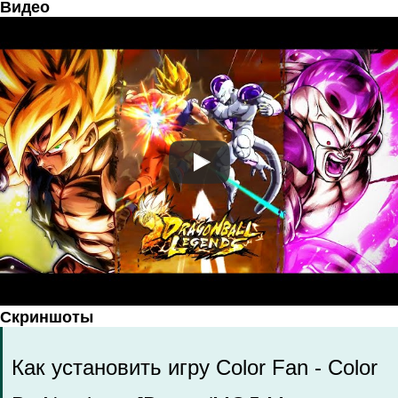
Видео
Скриншоты
Как установить игру Color Fan - Color