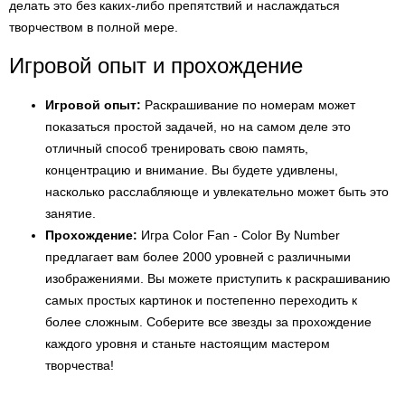
делать это без каких-либо препятствий и наслаждаться
творчеством в полной мере.
Игровой опыт и прохождение
Игровой опыт:
Раскрашивание по номерам может
показаться простой задачей, но на самом деле это
отличный способ тренировать свою память,
концентрацию и внимание. Вы будете удивлены,
насколько расслабляюще и увлекательно может быть это
занятие.
Прохождение:
Игра Color Fan - Color By Number
предлагает вам более 2000 уровней с различными
изображениями. Вы можете приступить к раскрашиванию
самых простых картинок и постепенно переходить к
более сложным. Соберите все звезды за прохождение
каждого уровня и станьте настоящим мастером
творчества!