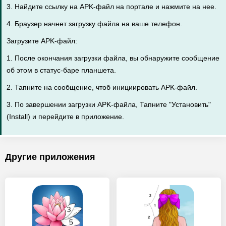
3. Найдите ссылку на APK-файл на портале и нажмите на нее.
4. Браузер начнет загрузку файла на ваше телефон.
Загрузите APK-файл:
1. После окончания загрузки файла, вы обнаружите сообщение
об этом в статус-баре планшета.
2. Тапните на сообщение, чтоб инициировать APK-файл.
3. По завершении загрузки APK-файла, Тапните "Установить"
(Install) и перейдите в приложение.
Другие приложения