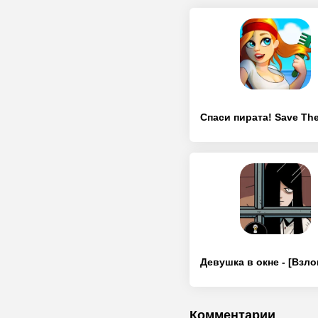
Комментарии