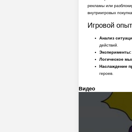
рекламы или разблоки
внутриигровых покупка
Игровой опыт
Анализ ситуац
действий.
Эксперименты:
Логическое мы
Наслаждение п
героев.
Видео