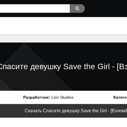
Спасите девушку Save the Girl - 
Разработчик:
Lion Studios
Катего
Скачать Спасите девушку Save the Girl - [Взлом