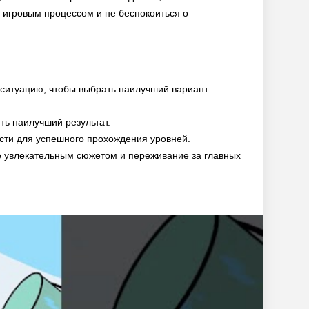
 игровым процессом и не беспокоиться о
ситуацию, чтобы выбрать наилучший вариант
ть наилучший результат.
ости для успешного прохождения уровней.
е увлекательным сюжетом и переживание за главных