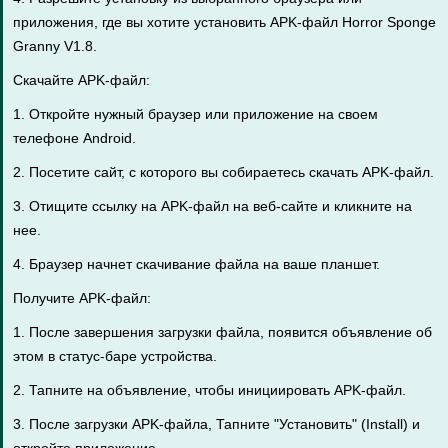
приложения, где вы хотите установить APK-файл Horror Sponge
Granny V1.8.
Скачайте APK-файл:
1. Откройте нужный браузер или приложение на своем
телефоне Android.
2. Посетите сайт, с которого вы собираетесь скачать APK-файл.
3. Отищите ссылку на APK-файл на веб-сайте и кликните на
нее.
4. Браузер начнет скачивание файла на ваше планшет.
Получите APK-файл:
1. После завершения загрузки файла, появится объявление об
этом в статус-баре устройства.
2. Тапните на объявление, чтобы инициировать APK-файл.
3. После загрузки APK-файла, Тапните "Установить" (Install) и