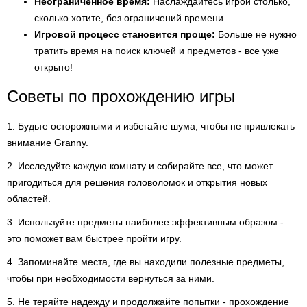
Неограниченное время:
Наслаждайтесь игрой столько,
сколько хотите, без ограничений времени
Игровой процесс становится проще:
Больше не нужно
тратить время на поиск ключей и предметов - все уже
открыто!
Советы по прохождению игры
1. Будьте осторожными и избегайте шума, чтобы не привлекать
внимание Granny.
2. Исследуйте каждую комнату и собирайте все, что может
пригодиться для решения головоломок и открытия новых
областей.
3. Используйте предметы наиболее эффективным образом -
это поможет вам быстрее пройти игру.
4. Запоминайте места, где вы находили полезные предметы,
чтобы при необходимости вернуться за ними.
5. Не теряйте надежду и продолжайте попытки - прохождение