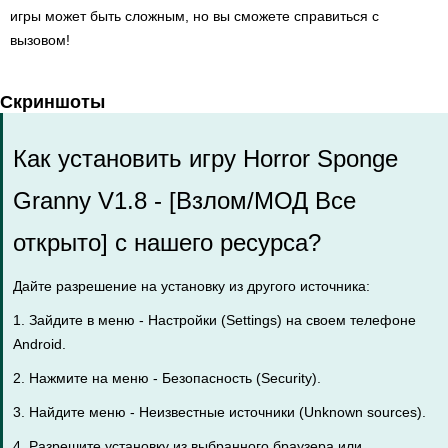
игры может быть сложным, но вы сможете справиться с
вызовом!
Скриншоты
Как установить игру Horror Sponge
Granny V1.8 - [Взлом/МОД Все
открыто] с нашего ресурса?
Дайте разрешение на установку из другого источника:
1. Зайдите в меню - Настройки (Settings) на своем телефоне
Android.
2. Нажмите на меню - Безопасность (Security).
3. Найдите меню - Неизвестные источники (Unknown sources).
4. Разрешите установку из выбранного браузера или