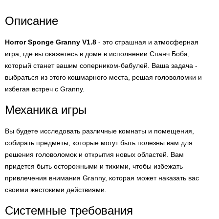
Описание
Horror Sponge Granny V1.8
- это страшная и атмосферная
игра, где вы окажетесь в доме в исполнении Спанч Боба,
который станет вашим соперником-бабулей. Ваша задача -
выбраться из этого кошмарного места, решая головоломки и
избегая встреч с Granny.
Механика игры
Вы будете исследовать различные комнаты и помещения,
собирать предметы, которые могут быть полезны вам для
решения головоломок и открытия новых областей. Вам
придется быть осторожными и тихими, чтобы избежать
привлечения внимания Granny, которая может наказать вас
своими жестокими действиями.
Системные требования