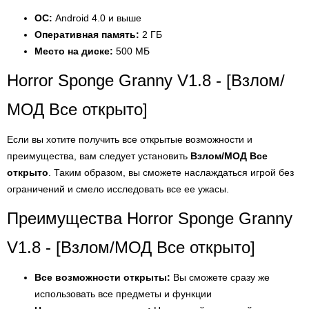
ОС:
Android 4.0 и выше
Оперативная память:
2 ГБ
Место на диске:
500 МБ
Horror Sponge Granny V1.8 - [Взлом/
МОД Все открыто]
Если вы хотите получить все открытые возможности и
преимущества, вам следует установить
Взлом/МОД Все
открыто
. Таким образом, вы сможете наслаждаться игрой без
ограничений и смело исследовать все ее ужасы.
Преимущества Horror Sponge Granny
V1.8 - [Взлом/МОД Все открыто]
Все возможности открыты:
Вы сможете сразу же
использовать все предметы и функции