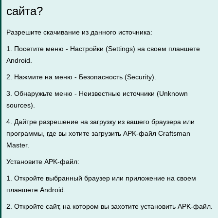
сайта?
Разрешите скачивание из данного источника:
1. Посетите меню - Настройки (Settings) на своем планшете
Android.
2. Нажмите на меню - Безопасность (Security).
3. Обнаружьте меню - Неизвестные источники (Unknown
sources).
4. Дайтре разрешение на загрузку из вашего браузера или
программы, где вы хотите загрузить APK-файл Craftsman
Master.
Установите APK-файл:
1. Откройте выбранный браузер или приложение на своем
планшете Android.
2. Откройте сайт, на котором вы захотите установить APK-файл.