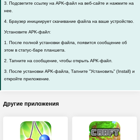
3. Подсветите ссылку на APK-файл на веб-сайте и нажмите на
нее.
4. Браузер инициирует скачивание файла на ваше устройство.
Установите APK-файл:
1. После полной установки файла, появится сообщение об
этом в статус-баре планшета.
2. Тапните на сообщение, чтобы открыть APK-файл.
3. После установки APK-файла, Тапните "Установить" (Install) и
откройте приложение.
Другие приложения