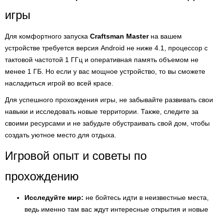
игры
Для комфортного запуска
Craftsman Master
на вашем
устройстве требуется версия Android не ниже 4.1, процессор с
тактовой частотой 1 ГГц и оперативная память объемом не
менее 1 ГБ. Но если у вас мощное устройство, то вы сможете
насладиться игрой во всей красе.
Для успешного прохождения игры, не забывайте развивать свои
навыки и исследовать новые территории. Также, следите за
своими ресурсами и не забудьте обустраивать свой дом, чтобы
создать уютное место для отдыха.
Игровой опыт и советы по
прохождению
Исследуйте мир:
не бойтесь идти в неизвестные места,
ведь именно там вас ждут интересные открытия и новые