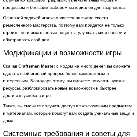
отличается красивой графикой, увлекательным игровым
процессом и большим выбором материалов для творчества.
Основной задачей игрока является развитие своего
ремесленного мастерства, поэтому вам придется не только
строить, но и искать новые рецепты, улучшать свои навыки и
обустраивать свой дом.
Модификации и возможности игры
Скачав
Craftsman Master
с модом на много денег, вы сможете
сделать свой игровой процесс более комфортным и
интересным. Благодаря этому, вы сможете покупать нужные
ресурсы, разблокировать новые возможности и быстрее
достигать успеха в игре.
Также, вы сможете получить доступ к эксклюзивным предметам
и материалам, которые помогут вам создать уникальные вещи и
дома.
Системные требования и советы для