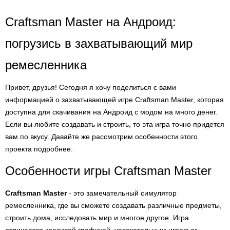
Craftsman Master на Андроид:
погрузись в захватывающий мир
ремесленника
Привет, друзья! Сегодня я хочу поделиться с вами
информацией о захватывающей игре Craftsman Master, которая
доступна для скачивания на Андроид с модом на много денег.
Если вы любите создавать и строить, то эта игра точно придется
вам по вкусу. Давайте же рассмотрим особенности этого
проекта подробнее.
Особенности игры Craftsman Master
Craftsman Master
- это замечательный симулятор
ремесленника, где вы сможете создавать различные предметы,
строить дома, исследовать мир и многое другое. Игра