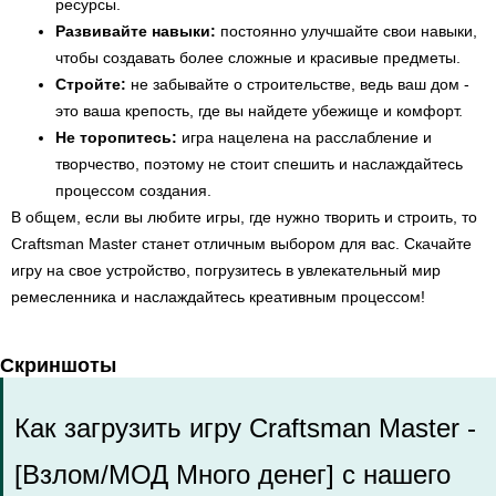
ресурсы.
Развивайте навыки:
постоянно улучшайте свои навыки,
чтобы создавать более сложные и красивые предметы.
Стройте:
не забывайте о строительстве, ведь ваш дом -
это ваша крепость, где вы найдете убежище и комфорт.
Не торопитесь:
игра нацелена на расслабление и
творчество, поэтому не стоит спешить и наслаждайтесь
процессом создания.
В общем, если вы любите игры, где нужно творить и строить, то
Craftsman Master станет отличным выбором для вас. Скачайте
игру на свое устройство, погрузитесь в увлекательный мир
ремесленника и наслаждайтесь креативным процессом!
Скриншоты
Как загрузить игру Craftsman Master -
[Взлом/МОД Много денег] с нашего